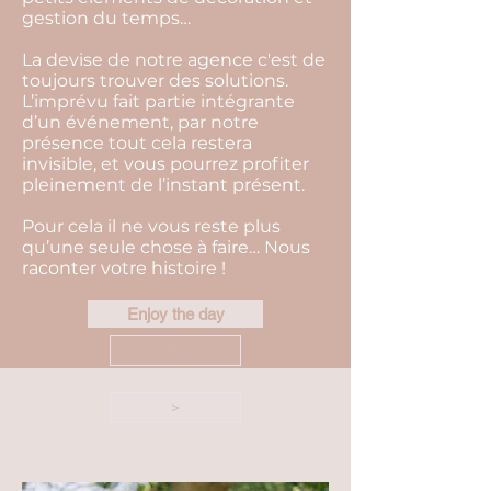
gestion du temps…
La devise de notre agence c'est de
toujours trouver des solutions.
L’imprévu fait partie intégrante
d’un événement, par notre
présence tout cela restera
invisible, et vous pourrez profiter
pleinement de l’instant présent.
Pour cela il ne vous reste plus
qu’une seule chose à faire… Nous
raconter votre histoire !
Enjoy the day
<
>