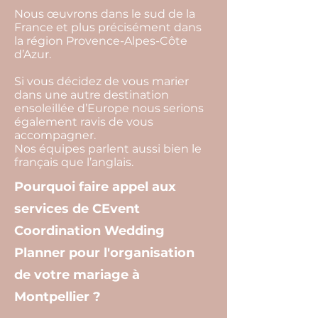
Nous œuvrons dans le sud de la
France et plus précisément dans
la région Provence-Alpes-Côte
d’Azur.
Si vous décidez de vous marier
dans une autre destination
ensoleillée d’Europe nous serions
également ravis de vous
accompagner.
Nos équipes parlent aussi bien le
français que l’anglais.
Pourquoi faire appel aux
services de CEvent
Coordination Wedding
Planner pour l'organisation
de votre mariage à
Montpellier ?