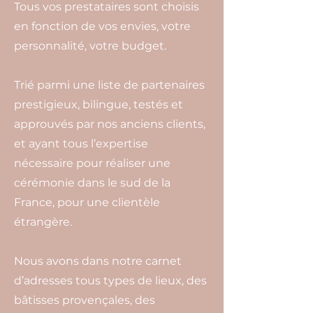
Tous vos prestataires sont choisis
en fonction de vos envies, votre
personnalité, votre budget.
Trié parmi une liste de partenaires
prestigieux, bilingue, testés et
approuvés par nos anciens clients,
et ayant tous l’expertise
nécessaire pour réaliser une
cérémonie dans le sud de la
France, pour une clientèle
étrangère.
Nous avons dans notre carnet
d’adresses tous types de lieux, des
bâtisses provençales, des