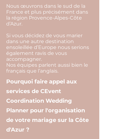
Nous œuvrons dans le sud de la
France et plus précisément dans
la région Provence-Alpes-Côte
d’Azur.
Si vous décidez de vous marier
dans une autre destination
ensoleillée d’Europe nous serions
également ravis de vous
accompagner.
Nos équipes parlent aussi bien le
français que l’anglais.
Pourquoi faire appel aux
services de CEvent
Coordination Wedding
Planner pour l'organisation
de votre mariage sur la Côte
d'Azur ?