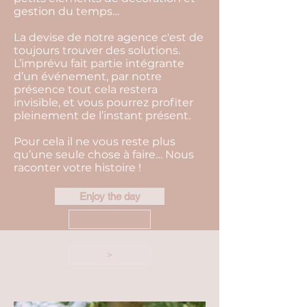
gestion du temps…
La devise de notre agence c'est de
toujours trouver des solutions.
L’imprévu fait partie intégrante
d’un événement, par notre
présence tout cela restera
invisible, et vous pourrez profiter
pleinement de l’instant présent.
Pour cela il ne vous reste plus
qu’une seule chose à faire… Nous
raconter votre histoire !
Enjoy the day
<
>