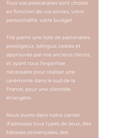
Tous vos prestataires sont choisis
en fonction de vos envies, votre
personnalité, votre budget.
Trié parmi une liste de partenaires
prestigieux, bilingue, testés et
approuvés par nos anciens clients,
et ayant tous l’expertise
nécessaire pour réaliser une
cérémonie dans le sud de la
France, pour une clientèle
étrangère.
Nous avons dans notre carnet
d’adresses tous types de lieux, des
bâtisses provençales, des