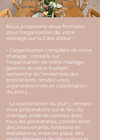
Nous proposons deux formules
pour l'organisation de votre
mariage sur la Côte d'Azur :
- L’organisation complète de votre
mariage : conseils sur
l’organisation de votre mariage,
gestion de votre budget,
recherche de l’ensemble des
prestataires, rendez-vous
organisationnels et coordination
du jour j…
- La coordination du jour j : rendez-
vous préparatoire sur le lieu du
mariage, prise de contact avec
tous les prestataires, coordination
des intervenants, livraisons et
installations, mise en place des
petits éléments de décoration et