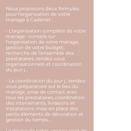
Nous proposons deux formules
pour l'organisation de votre
mariage à Cadenet :
- L’organisation complète de votre
mariage : conseils sur
l’organisation de votre mariage,
gestion de votre budget,
recherche de l’ensemble des
prestataires, rendez-vous
organisationnels et coordination
du jour j…
- La coordination du jour j : rendez-
vous préparatoire sur le lieu du
mariage, prise de contact avec
tous les prestataires, coordination
des intervenants, livraisons et
installations, mise en place des
petits éléments de décoration et
gestion du temps…
La devise de notre agence c'est de