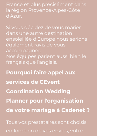
France et plus précisément dans
la région Provence-Alpes-Côte
d’Azur.
Si vous décidez de vous marier
dans une autre destination
ensoleillée d’Europe nous serions
également ravis de vous
accompagner.
Nos équipes parlent aussi bien le
français que l’anglais.
Pourquoi faire appel aux
services de CEvent
Coordination Wedding
Planner pour l'organisation
de votre mariage à Cadenet ?
Tous vos prestataires sont choisis
en fonction de vos envies, votre