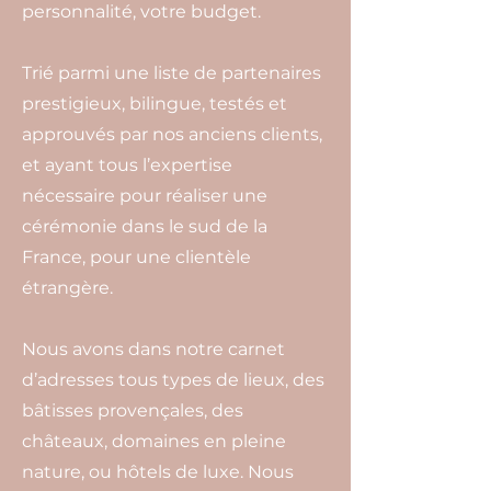
personnalité, votre budget.
Trié parmi une liste de partenaires
prestigieux, bilingue, testés et
approuvés par nos anciens clients,
et ayant tous l’expertise
nécessaire pour réaliser une
cérémonie dans le sud de la
France, pour une clientèle
étrangère.
Nous avons dans notre carnet
d’adresses tous types de lieux, des
bâtisses provençales, des
châteaux, domaines en pleine
nature, ou hôtels de luxe. Nous