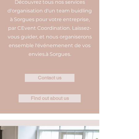
Découvrez tous nos services
d'organisation d'un team buidling
à Sorgues pour votre entreprise,
par CEvent Coordination. Laissez-
vous guider, et nous organiserons
ensemble l'événemenent de vos
envies.à Sorgues.
Contact us
Find out about us