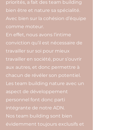
priorités, a fait des team building
bien être et nature sa spécialité.
Avec bien sur la cohésion d’équipe
comme moteur.
En effet, nous avons l’intime
conviction qu’il est nécessaire de
travailler sur soi pour mieux
travailler en société, pour s’ouvrir
aux autres, et donc permettre à
chacun de révéler son potentiel.
Les team building nature avec un
aspect de développement
personnel font donc parti
intégrante de notre ADN.
Nos team building sont bien
évidemment toujours exclusifs et