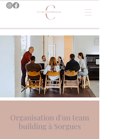
Organisation d'un team
building à Sorgues