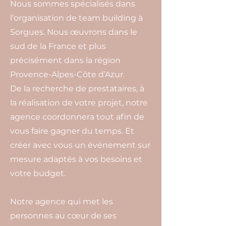
Nous sommes spécialisés dans
l’organisation de team building à
Sorgues. Nous œuvrons dans le
sud de la France et plus
précisément dans la région
Provence-Alpes-Côte d’Azur.
De la recherche de prestataires, à
la réalisation de votre projet, notre
agence coordonnera tout afin de
vous faire gagner du temps. Et
créer avec vous un événement sur
mesure adaptés à vos besoins et
votre budget.
Notre agence qui met les
personnes au cœur de ses