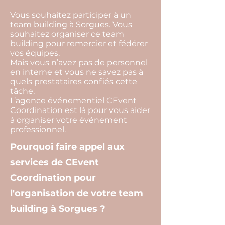
Vous souhaitez participer à un
team building à Sorgues. Vous
souhaitez organiser ce team
building pour remercier et fédérer
vos équipes.
Mais vous n’avez pas de personnel
en interne et vous ne savez pas à
quels prestataires confiés cette
tâche.
L’agence événementiel CEvent
Coordination est là pour vous aider
à organiser votre événement
professionnel.
Pourquoi faire appel aux
services de CEvent
Coordination pour
l'organisation de votre team
building à Sorgues ?