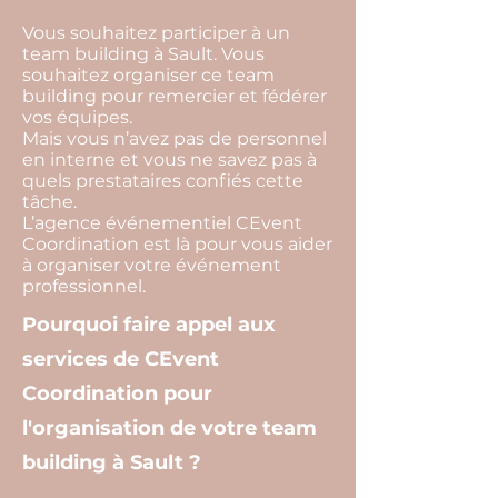
Vous souhaitez participer à un
team building à Sault. Vous
souhaitez organiser ce team
building pour remercier et fédérer
vos équipes.
Mais vous n’avez pas de personnel
en interne et vous ne savez pas à
quels prestataires confiés cette
tâche.
L’agence événementiel CEvent
Coordination est là pour vous aider
à organiser votre événement
professionnel.
Pourquoi faire appel aux
services de CEvent
Coordination pour
l'organisation de votre team
building à Sault ?