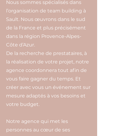
Nous sommes spécialisés dans
l’organisation de team building à
Sault. Nous œuvrons dans le sud
de la France et plus précisément
dans la région Provence-Alpes-
Côte d’Azur.
De la recherche de prestataires, à
la réalisation de votre projet, notre
agence coordonnera tout afin de
vous faire gagner du temps. Et
créer avec vous un événement sur
mesure adaptés à vos besoins et
votre budget.
Notre agence qui met les
personnes au cœur de ses