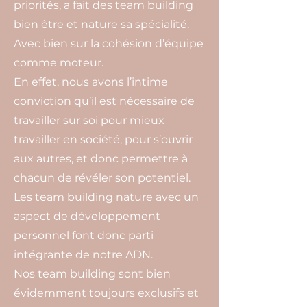
priorités, a fait des team building
bien être et nature sa spécialité.
Avec bien sur la cohésion d’équipe
comme moteur.
En effet, nous avons l’intime
conviction qu’il est nécessaire de
travailler sur soi pour mieux
travailler en société, pour s’ouvrir
aux autres, et donc permettre à
chacun de révéler son potentiel.
Les team building nature avec un
aspect de développement
personnel font donc parti
intégrante de notre ADN.
Nos team building sont bien
évidemment toujours exclusifs et