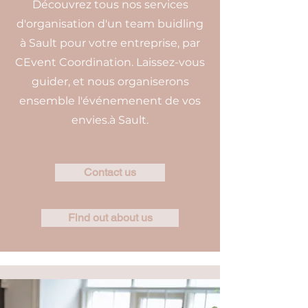
Découvrez tous nos services
d'organisation d'un team buidling
à Sault pour votre entreprise, par
CEvent Coordination. Laissez-vous
guider, et nous organiserons
ensemble l'événemenent de vos
envies.à Sault.
Contact us
Find out about us