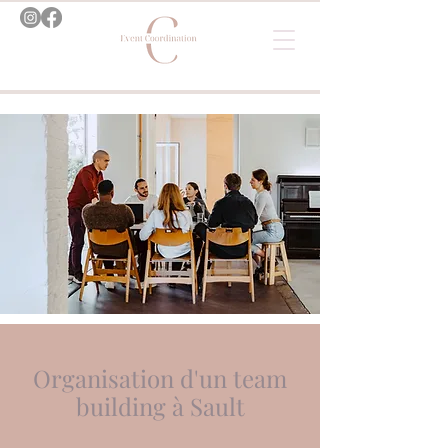
Organisation d'un team
building à Sault