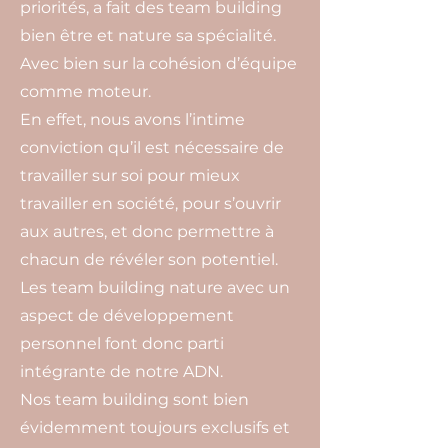
priorités, a fait des team building
bien être et nature sa spécialité.
Avec bien sur la cohésion d’équipe
comme moteur.
En effet, nous avons l’intime
conviction qu’il est nécessaire de
travailler sur soi pour mieux
travailler en société, pour s’ouvrir
aux autres, et donc permettre à
chacun de révéler son potentiel.
Les team building nature avec un
aspect de développement
personnel font donc parti
intégrante de notre ADN.
Nos team building sont bien
évidemment toujours exclusifs et