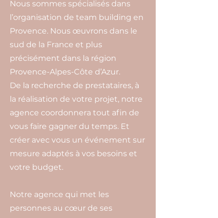
Nous sommes spécialisés dans
l’organisation de team building en
Provence. Nous œuvrons dans le
sud de la France et plus
précisément dans la région
Provence-Alpes-Côte d’Azur.
De la recherche de prestataires, à
la réalisation de votre projet, notre
agence coordonnera tout afin de
vous faire gagner du temps. Et
créer avec vous un événement sur
mesure adaptés à vos besoins et
votre budget.
Notre agence qui met les
personnes au cœur de ses