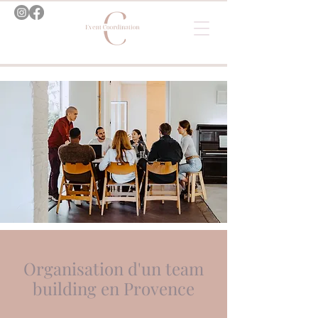
Organisation d'un team
building en Provence