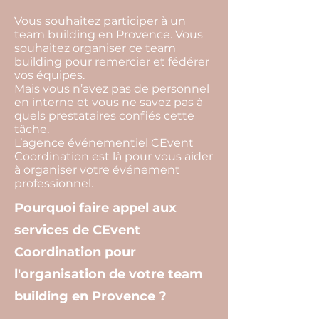
Vous souhaitez participer à un
team building en Provence. Vous
souhaitez organiser ce team
building pour remercier et fédérer
vos équipes.
Mais vous n’avez pas de personnel
en interne et vous ne savez pas à
quels prestataires confiés cette
tâche.
L’agence événementiel CEvent
Coordination est là pour vous aider
à organiser votre événement
professionnel.
Pourquoi faire appel aux
services de CEvent
Coordination pour
l'organisation de votre team
building en Provence ?