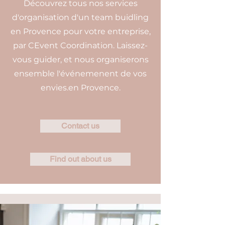
Découvrez tous nos services
d'organisation d'un team buidling
en Provence pour votre entreprise,
par CEvent Coordination. Laissez-
vous guider, et nous organiserons
ensemble l'événemenent de vos
envies.en Provence.
Contact us
Find out about us