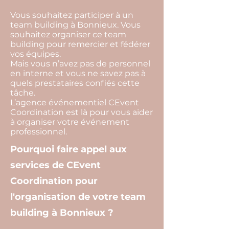
Vous souhaitez participer à un
team building à Bonnieux. Vous
souhaitez organiser ce team
building pour remercier et fédérer
vos équipes.
Mais vous n’avez pas de personnel
en interne et vous ne savez pas à
quels prestataires confiés cette
tâche.
L’agence événementiel CEvent
Coordination est là pour vous aider
à organiser votre événement
professionnel.
Pourquoi faire appel aux
services de CEvent
Coordination pour
l'organisation de votre team
building à Bonnieux ?