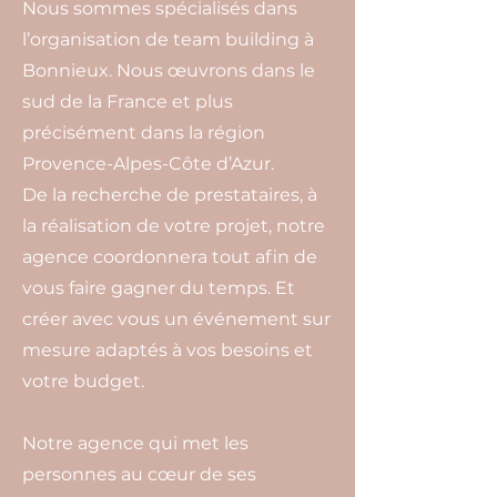
Nous sommes spécialisés dans
l’organisation de team building à
Bonnieux. Nous œuvrons dans le
sud de la France et plus
précisément dans la région
Provence-Alpes-Côte d’Azur.
De la recherche de prestataires, à
la réalisation de votre projet, notre
agence coordonnera tout afin de
vous faire gagner du temps. Et
créer avec vous un événement sur
mesure adaptés à vos besoins et
votre budget.
Notre agence qui met les
personnes au cœur de ses