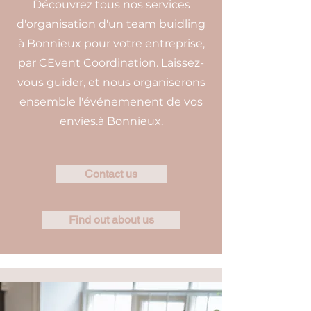
Découvrez tous nos services
d'organisation d'un team buidling
à Bonnieux pour votre entreprise,
par CEvent Coordination. Laissez-
vous guider, et nous organiserons
ensemble l'événemenent de vos
envies.à Bonnieux.
Contact us
Find out about us