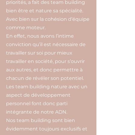
priorités, a fait des team building
bien être et nature sa spécialité.
Avec bien sur la cohésion d’équipe
comme moteur.
En effet, nous avons l’intime
conviction qu’il est nécessaire de
travailler sur soi pour mieux
travailler en société, pour s’ouvrir
aux autres, et donc permettre à
chacun de révéler son potentiel.
Les team building nature avec un
aspect de développement
personnel font donc parti
intégrante de notre ADN.
Nos team building sont bien
évidemment toujours exclusifs et