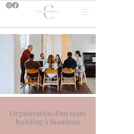
Organisation d'un team
building à Bonnieux