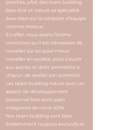
priorités, a fait des team building
bien être et nature sa spécialité.
Avec bien sur la cohésion d’équipe
comme moteur.
En effet, nous avons l’intime
conviction qu’il est nécessaire de
travailler sur soi pour mieux
travailler en société, pour s’ouvrir
aux autres, et donc permettre à
chacun de révéler son potentiel.
Les team building nature avec un
aspect de développement
personnel font donc parti
intégrante de notre ADN.
Nos team building sont bien
évidemment toujours exclusifs et