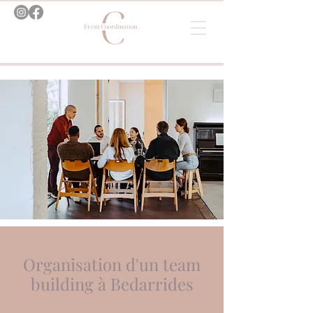
Organisation d'un team
building à Bedarrides