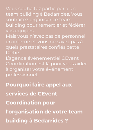
Vous souhaitez participer à un
team building à Bedarrides. Vous
souhaitez organiser ce team
building pour remercier et fédérer
vos équipes.
Mais vous n’avez pas de personnel
en interne et vous ne savez pas à
quels prestataires confiés cette
tâche.
L’agence événementiel CEvent
Coordination est là pour vous aider
à organiser votre événement
professionnel.
Pourquoi faire appel aux
services de CEvent
Coordination pour
l'organisation de votre team
building à Bedarrides ?