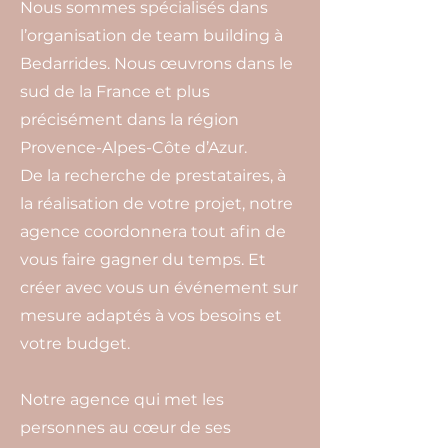
Nous sommes spécialisés dans
l’organisation de team building à
Bedarrides. Nous œuvrons dans le
sud de la France et plus
précisément dans la région
Provence-Alpes-Côte d’Azur.
De la recherche de prestataires, à
la réalisation de votre projet, notre
agence coordonnera tout afin de
vous faire gagner du temps. Et
créer avec vous un événement sur
mesure adaptés à vos besoins et
votre budget.
Notre agence qui met les
personnes au cœur de ses