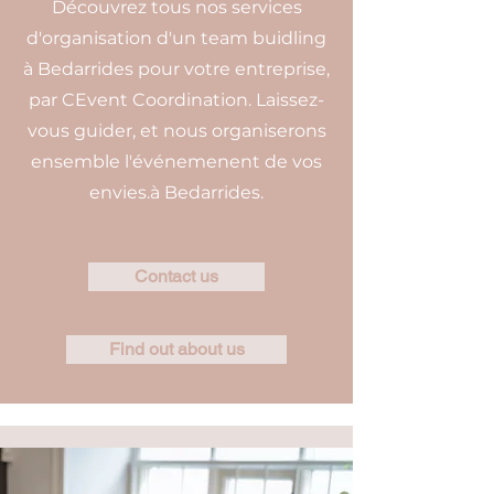
Découvrez tous nos services
d'organisation d'un team buidling
à Bedarrides pour votre entreprise,
par CEvent Coordination. Laissez-
vous guider, et nous organiserons
ensemble l'événemenent de vos
envies.à Bedarrides.
Contact us
Find out about us