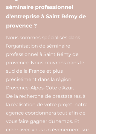
séminaire professionnel
d'entreprise à Saint Rémy de
provence ?
Nous sommes spécialisés dans
l’organisation de séminaire
professionnel à Saint Rémy de
provence. Nous œuvrons dans le
sud de la France et plus
précisément dans la région
Provence-Alpes-Côte d’Azur.
De la recherche de prestataires, à
la réalisation de votre projet, notre
agence coordonnera tout afin de
vous faire gagner du temps. Et
créer avec vous un événement sur