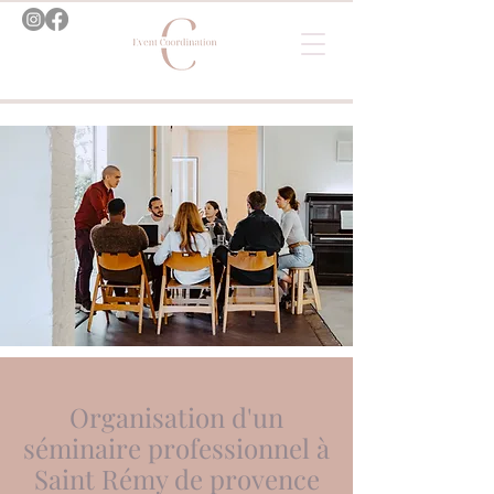
Organisation d'un
séminaire professionnel à
Saint Rémy de provence