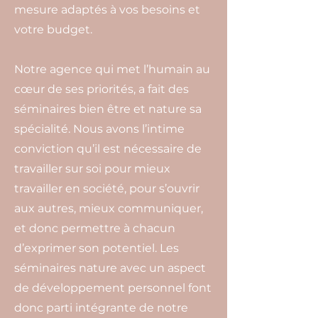
mesure adaptés à vos besoins et
votre budget.
Notre agence qui met l’humain au
cœur de ses priorités, a fait des
séminaires bien être et nature sa
spécialité. Nous avons l’intime
conviction qu’il est nécessaire de
travailler sur soi pour mieux
travailler en société, pour s’ouvrir
aux autres, mieux communiquer,
et donc permettre à chacun
d’exprimer son potentiel. Les
séminaires nature avec un aspect
de développement personnel font
donc parti intégrante de notre