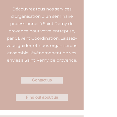
Découvrez tous nos services
d'organisation d'un séminaire
professionnel à Saint Rémy de
provence pour votre entreprise,
par CEvent Coordination. Laissez-
vous guider, et nous organiserons
ensemble l'événemenent de vos
envies.à Saint Rémy de provence.
Contact us
Find out about us