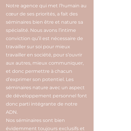
Notre agence qui met l’humain au
cœur de ses priorités, a fait des
séminaires bien être et nature sa
spécialité. Nous avons l’intime
conviction qu’il est nécessaire de
travailler sur soi pour mieux
travailler en société, pour s’ouvrir
aux autres, mieux communiquer,
et donc permettre à chacun
d’exprimer son potentiel. Les
séminaires nature avec un aspect
de développement personnel font
donc parti intégrante de notre
ADN.
Nos séminaires sont bien
évidemment toujours exclusifs et