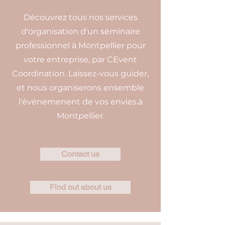
Découvrez tous nos services
d'organisation d'un séminaire
professionnel à Montpellier pour
votre entreprise, par CEvent
Coordination. Laissez-vous guider,
et nous organiserons ensemble
l'événemenent de vos envies.à
Montpellier.
Contact us
Find out about us