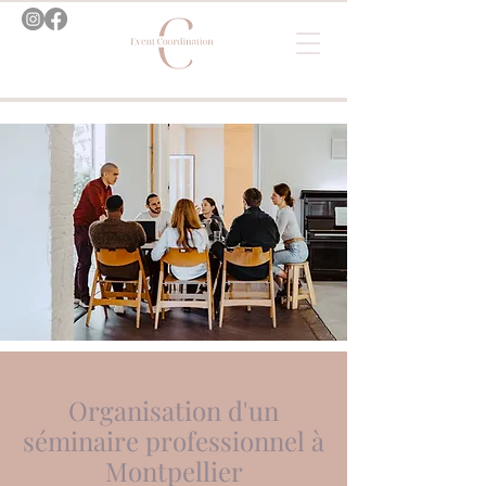
Organisation d'un
séminaire professionnel à
Montpellier