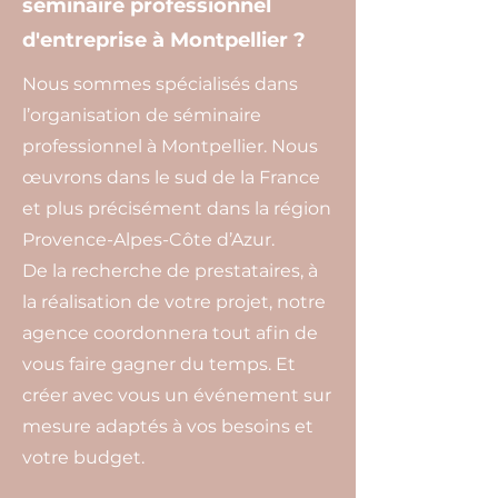
séminaire professionnel
d'entreprise à Montpellier ?
Nous sommes spécialisés dans
l’organisation de séminaire
professionnel à Montpellier. Nous
œuvrons dans le sud de la France
et plus précisément dans la région
Provence-Alpes-Côte d’Azur.
De la recherche de prestataires, à
la réalisation de votre projet, notre
agence coordonnera tout afin de
vous faire gagner du temps. Et
créer avec vous un événement sur
mesure adaptés à vos besoins et
votre budget.