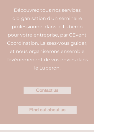
Découvrez tous nos services
d'organisation d'un séminaire
professionnel dans le Luberon
pour votre entreprise, par CEvent
Coordination. Laissez-vous guider,
et nous organiserons ensemble
l'événemenent de vos envies.dans
le Luberon.
Contact us
Find out about us