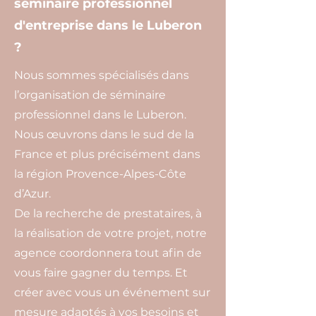
séminaire professionnel
d'entreprise dans le Luberon
?
Nous sommes spécialisés dans
l’organisation de séminaire
professionnel dans le Luberon.
Nous œuvrons dans le sud de la
France et plus précisément dans
la région Provence-Alpes-Côte
d’Azur.
De la recherche de prestataires, à
la réalisation de votre projet, notre
agence coordonnera tout afin de
vous faire gagner du temps. Et
créer avec vous un événement sur
mesure adaptés à vos besoins et