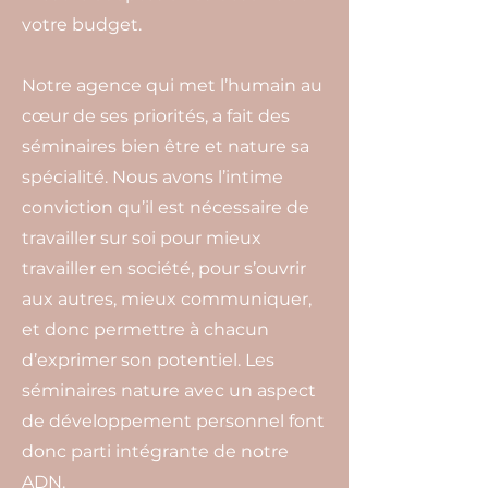
votre budget.
Notre agence qui met l’humain au
cœur de ses priorités, a fait des
séminaires bien être et nature sa
spécialité. Nous avons l’intime
conviction qu’il est nécessaire de
travailler sur soi pour mieux
travailler en société, pour s’ouvrir
aux autres, mieux communiquer,
et donc permettre à chacun
d’exprimer son potentiel. Les
séminaires nature avec un aspect
de développement personnel font
donc parti intégrante de notre
ADN.