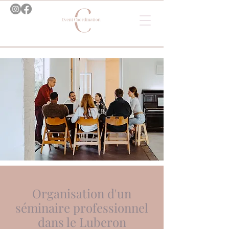
Organisation d'un
séminaire professionnel
dans le Luberon