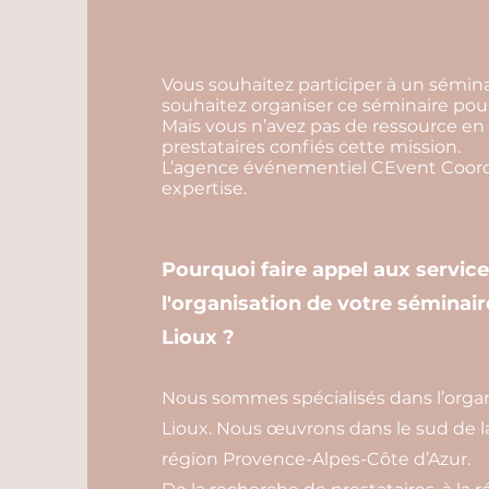
Vous souhaitez participer à un sémina
souhaitez organiser ce séminaire pour
Mais vous n’avez pas de ressource en 
prestataires confiés cette mission.
L’agence événementiel CEvent Coordi
expertise.
Pourquoi faire appel aux servic
l'organisation de votre séminair
Lioux ?
Nous sommes spécialisés dans l’organ
Lioux. Nous œuvrons dans le sud de l
région Provence-Alpes-Côte d’Azur.