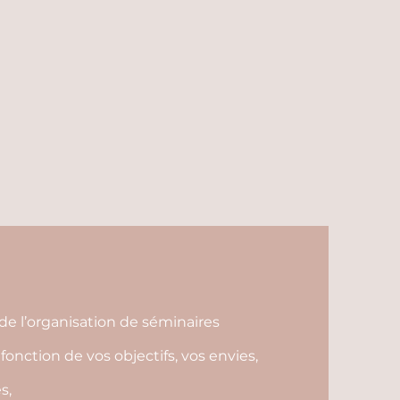
de l’organisation de séminaires
fonction de vos objectifs, vos envies,
s,