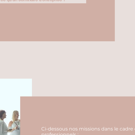
Ci-dessous nos missions dans le cadre 
professionnels :