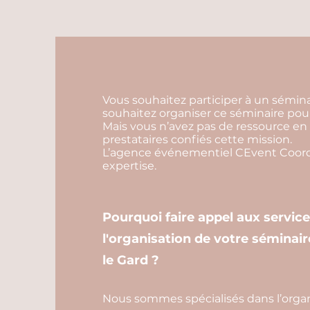
Vous souhaitez participer à un sémina
souhaitez organiser ce séminaire pour
Mais vous n’avez pas de ressource en 
prestataires confiés cette mission.
L’agence événementiel CEvent Coordi
expertise.
Pourquoi faire appel aux servic
l'organisation de votre séminair
le Gard ?
Nous sommes spécialisés dans l’organ