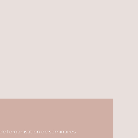
de l’organisation de séminaires