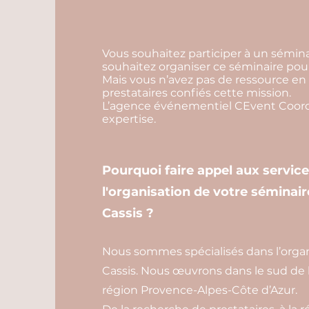
Vous souhaitez participer à un sémina
souhaitez organiser ce séminaire pour
Mais vous n’avez pas de ressource en 
prestataires confiés cette mission.
L’agence événementiel CEvent Coordi
expertise.
Pourquoi faire appel aux servic
l'organisation de votre séminair
Cassis ?
Nous sommes spécialisés dans l’organ
Cassis. Nous œuvrons dans le sud de 
région Provence-Alpes-Côte d’Azur.