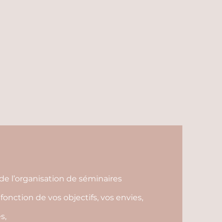
de l’organisation de séminaires
fonction de vos objectifs, vos envies,
s,