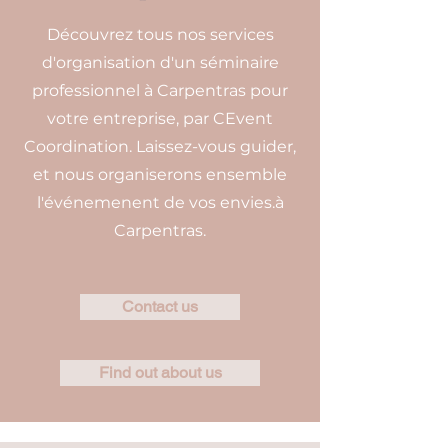
Découvrez tous nos services
d'organisation d'un séminaire
professionnel à Carpentras pour
votre entreprise, par CEvent
Coordination. Laissez-vous guider,
et nous organiserons ensemble
l'événemenent de vos envies.à
Carpentras.
Contact us
Find out about us