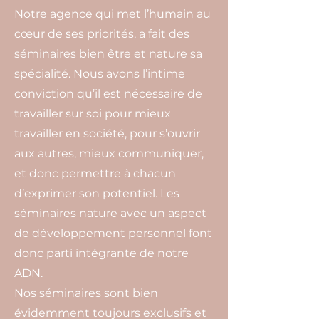
Notre agence qui met l’humain au
cœur de ses priorités, a fait des
séminaires bien être et nature sa
spécialité. Nous avons l’intime
conviction qu’il est nécessaire de
travailler sur soi pour mieux
travailler en société, pour s’ouvrir
aux autres, mieux communiquer,
et donc permettre à chacun
d’exprimer son potentiel. Les
séminaires nature avec un aspect
de développement personnel font
donc parti intégrante de notre
ADN.
Nos séminaires sont bien
évidemment toujours exclusifs et