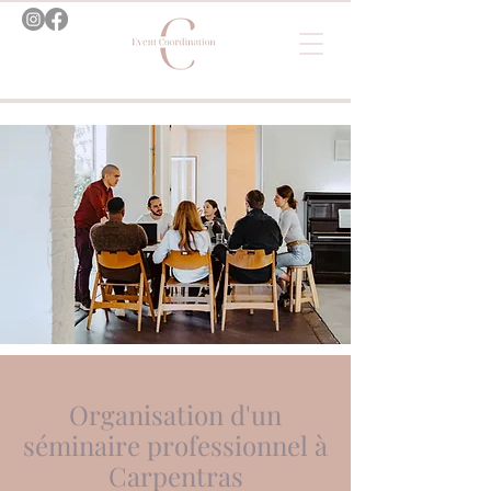
Organisation d'un
séminaire professionnel à
Carpentras