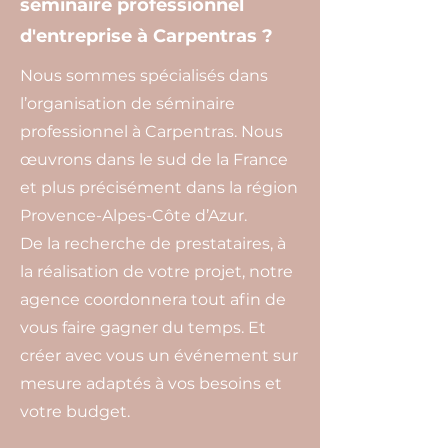
séminaire professionnel
d'entreprise à Carpentras ?
Nous sommes spécialisés dans
l’organisation de séminaire
professionnel à Carpentras. Nous
œuvrons dans le sud de la France
et plus précisément dans la région
Provence-Alpes-Côte d’Azur.
De la recherche de prestataires, à
la réalisation de votre projet, notre
agence coordonnera tout afin de
vous faire gagner du temps. Et
créer avec vous un événement sur
mesure adaptés à vos besoins et
votre budget.