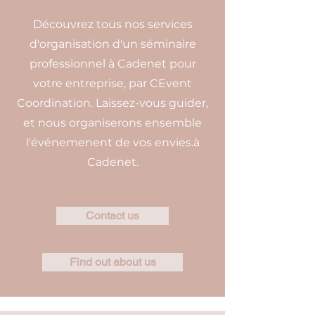
Découvrez tous nos services
d'organisation d'un séminaire
professionnel à Cadenet pour
votre entreprise, par CEvent
Coordination. Laissez-vous guider,
et nous organiserons ensemble
l'événemenent de vos envies.à
Cadenet.
Contact us
Find out about us