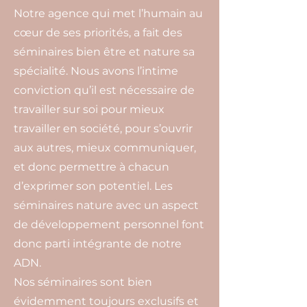
Notre agence qui met l’humain au
cœur de ses priorités, a fait des
séminaires bien être et nature sa
spécialité. Nous avons l’intime
conviction qu’il est nécessaire de
travailler sur soi pour mieux
travailler en société, pour s’ouvrir
aux autres, mieux communiquer,
et donc permettre à chacun
d’exprimer son potentiel. Les
séminaires nature avec un aspect
de développement personnel font
donc parti intégrante de notre
ADN.
Nos séminaires sont bien
évidemment toujours exclusifs et