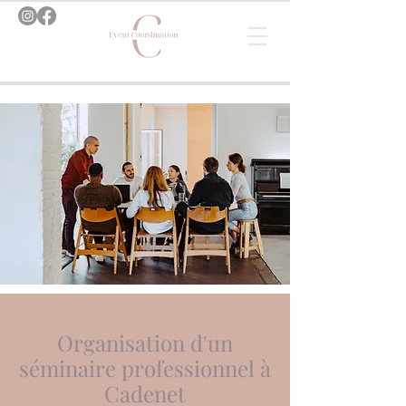
Organisation d'un
séminaire professionnel à
Cadenet