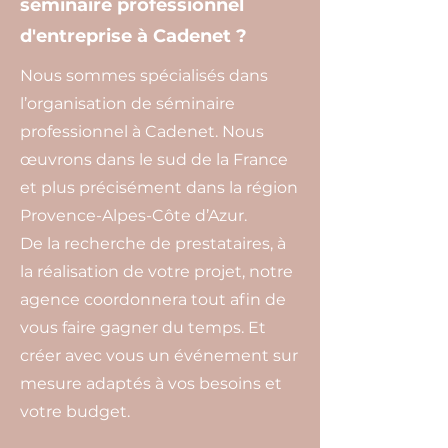
séminaire professionnel
d'entreprise à Cadenet ?
Nous sommes spécialisés dans
l’organisation de séminaire
professionnel à Cadenet. Nous
œuvrons dans le sud de la France
et plus précisément dans la région
Provence-Alpes-Côte d’Azur.
De la recherche de prestataires, à
la réalisation de votre projet, notre
agence coordonnera tout afin de
vous faire gagner du temps. Et
créer avec vous un événement sur
mesure adaptés à vos besoins et
votre budget.