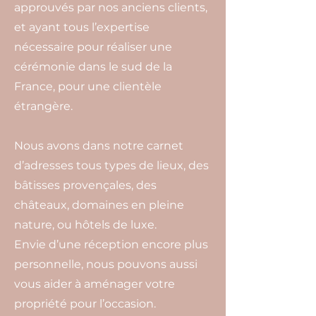
approuvés par nos anciens clients,
et ayant tous l’expertise
nécessaire pour réaliser une
cérémonie dans le sud de la
France, pour une clientèle
étrangère.
Nous avons dans notre carnet
d’adresses tous types de lieux, des
bâtisses provençales, des
châteaux, domaines en pleine
nature, ou hôtels de luxe.
Envie d’une réception encore plus
personnelle, nous pouvons aussi
vous aider à aménager votre
propriété pour l’occasion.