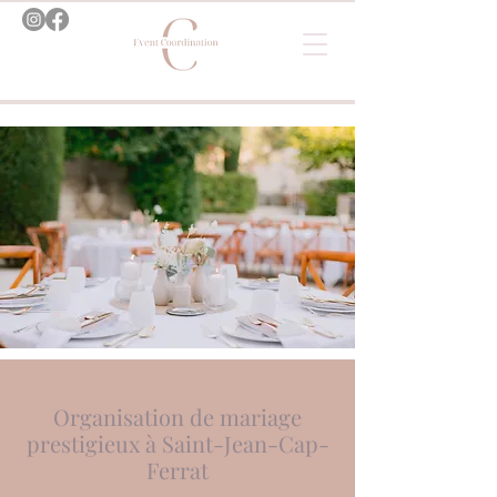
Organisation de mariage
prestigieux à Saint-Jean-Cap-
Ferrat