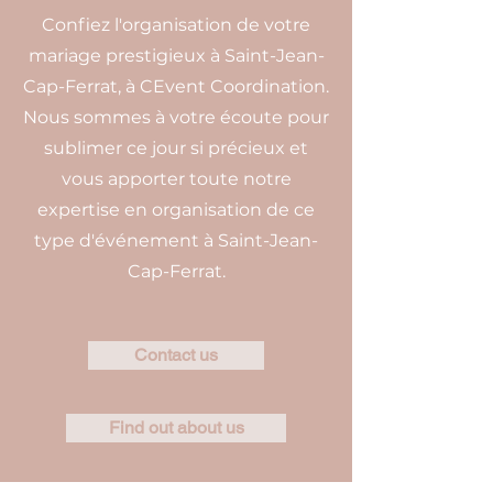
Confiez l'organisation de votre
mariage prestigieux à Saint-Jean-
Cap-Ferrat, à CEvent Coordination.
Nous sommes à votre écoute pour
sublimer ce jour si précieux et
vous apporter toute notre
expertise en organisation de ce
type d'événement à Saint-Jean-
Cap-Ferrat.
Contact us
Find out about us