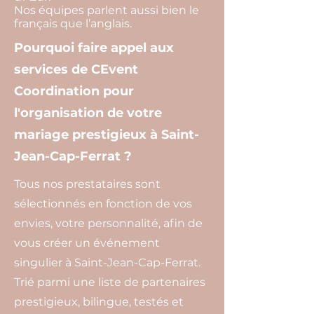
Nos équipes parlent aussi bien le
français que l’anglais.
Pourquoi faire appel aux
services de CEvent
Coordination pour
l'organisation de votre
mariage prestigieux à Saint-
Jean-Cap-Ferrat ?
Tous nos prestataires sont
sélectionnés en fonction de vos
envies, votre personnalité, afin de
vous créer un événement
singulier à Saint-Jean-Cap-Ferrat.
Trié parmi une liste de partenaires
prestigieux, bilingue, testés et