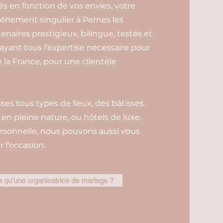
és en fonction de vos envies, votre
vénement singulier à Pernes les
enaires prestigieux, bilingue, testés et
 ayant tous l’expertise nécessaire pour
 la France, pour une clientèle
es tous types de lieux, des bâtisses
n pleine nature, ou hôtels de luxe.
rsonnelle, nous pouvons aussi vous
 l’occasion.
 qu'une organisatrice de mariage ?