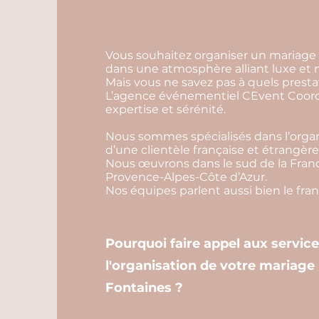
Vous souhaitez organiser un mariage 
dans une atmosphère alliant luxe et 
Mais vous ne savez pas à quels prestat
L’agence événementiel CEvent Coordi
expertise et sérénité.
Nous sommes spécialisés dans l’organ
d’une clientèle française et étrangère
Nous œuvrons dans le sud de la Franc
Provence-Alpes-Côte d’Azur.
Nos équipes parlent aussi bien le franç
Pourquoi faire appel aux servic
l'organisation de votre mariage 
Fontaines ?