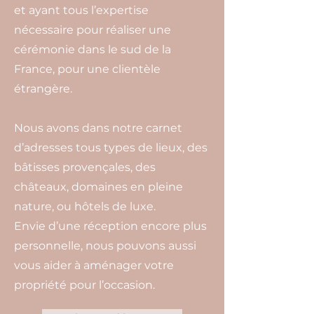
et ayant tous l’expertise
nécessaire pour réaliser une
cérémonie dans le sud de la
France, pour une clientèle
étrangère.
Nous avons dans notre carnet
d’adresses tous types de lieux, des
bâtisses provençales, des
châteaux, domaines en pleine
nature, ou hôtels de luxe.
Envie d’une réception encore plus
personnelle, nous pouvons aussi
vous aider à aménager votre
propriété pour l’occasion.