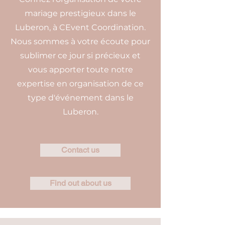
mariage prestigieux dans le
Luberon, à CEvent Coordination.
Nous sommes à votre écoute pour
sublimer ce jour si précieux et
vous apporter toute notre
expertise en organisation de ce
type d'événement dans le
Luberon.
Contact us
Find out about us