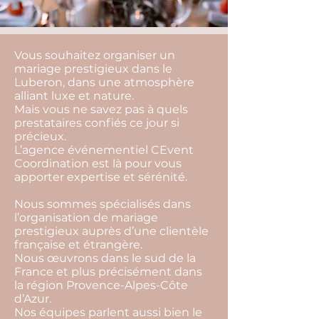
Vous souhaitez organiser un
mariage prestigieux dans le
Luberon, dans une atmosphère
alliant luxe et nature.
Mais vous ne savez pas à quels
prestataires confiés ce jour si
précieux.
L’agence événementiel CEvent
Coordination est là pour vous
apporter expertise et sérénité.
Nous sommes spécialisés dans
l’organisation de mariage
prestigieux auprès d’une clientèle
française et étrangère.
Nous œuvrons dans le sud de la
France et plus précisément dans
la région Provence-Alpes-Côte
d’Azur.
Nos équipes parlent aussi bien le