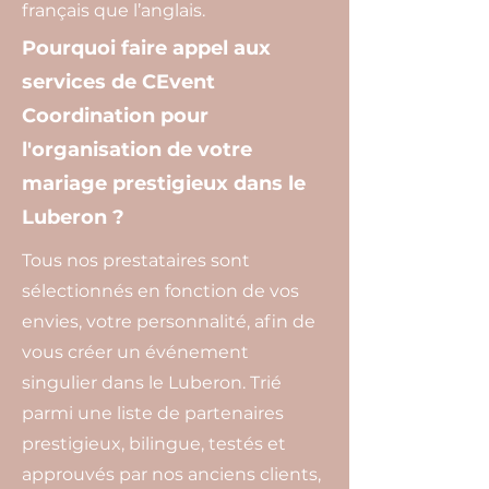
français que l’anglais.
Pourquoi faire appel aux
services de CEvent
Coordination pour
l'organisation de votre
mariage prestigieux dans le
Luberon ?
Tous nos prestataires sont
sélectionnés en fonction de vos
envies, votre personnalité, afin de
vous créer un événement
singulier dans le Luberon. Trié
parmi une liste de partenaires
prestigieux, bilingue, testés et
approuvés par nos anciens clients,