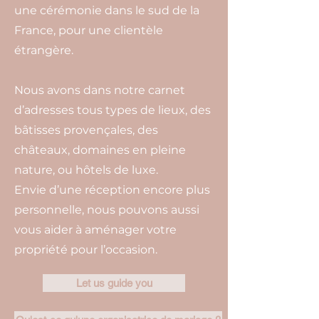
une cérémonie dans le sud de la
France, pour une clientèle
étrangère.
Nous avons dans notre carnet
d’adresses tous types de lieux, des
bâtisses provençales, des
châteaux, domaines en pleine
nature, ou hôtels de luxe.
Envie d’une réception encore plus
personnelle, nous pouvons aussi
vous aider à aménager votre
propriété pour l’occasion.
Let us guide you