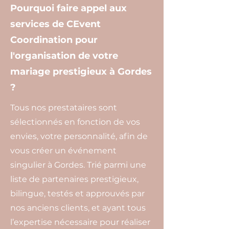
Pourquoi faire appel aux
services de CEvent
Coordination pour
l'organisation de votre
mariage prestigieux à Gordes
?
Tous nos prestataires sont
sélectionnés en fonction de vos
envies, votre personnalité, afin de
vous créer un événement
singulier à Gordes. Trié parmi une
liste de partenaires prestigieux,
bilingue, testés et approuvés par
nos anciens clients, et ayant tous
l’expertise nécessaire pour réaliser