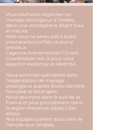
Vous souhaitez organiser un
mariage prestigieux à Gordes,
dans une atmosphère alliant luxe
et nature.
Mais vous ne savez pas à quels
prestataires confiés ce jour si
précieux.
L’agence événementiel CEvent
Coordination est là pour vous
apporter expertise et sérénité.
Nous sommes spécialisés dans
l’organisation de mariage
prestigieux auprès d’une clientèle
française et étrangère.
Nous œuvrons dans le sud de la
France et plus précisément dans
la région Provence-Alpes-Côte
d’Azur.
Nos équipes parlent aussi bien le
français que l’anglais.