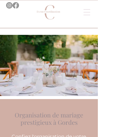
Organisation de mariage
prestigieux à Gordes
Confiez l'organisation de votre