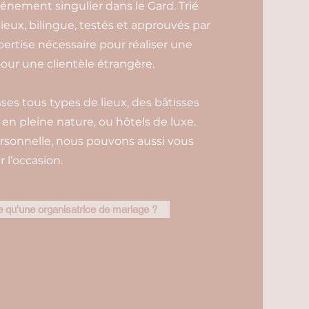
vénement singulier dans le Gard. Trié
ieux, bilingue, testés et approuvés par
xpertise nécessaire pour réaliser une
our une clientèle étrangère.
es tous types de lieux, des bâtisses
n pleine nature, ou hôtels de luxe.
rsonnelle, nous pouvons aussi vous
 l’occasion.
 qu'une organisatrice de mariage ?