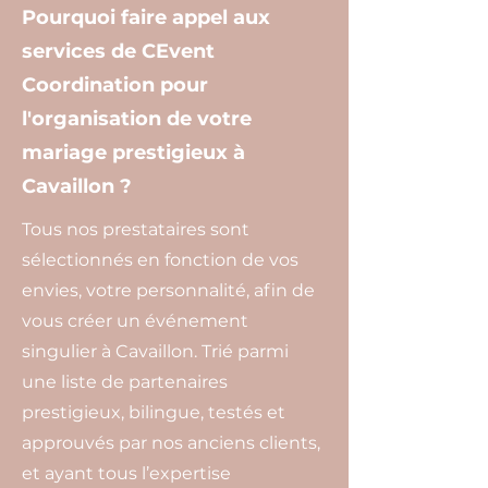
Pourquoi faire appel aux
services de CEvent
Coordination pour
l'organisation de votre
mariage prestigieux à
Cavaillon ?
Tous nos prestataires sont
sélectionnés en fonction de vos
envies, votre personnalité, afin de
vous créer un événement
singulier à Cavaillon. Trié parmi
une liste de partenaires
prestigieux, bilingue, testés et
approuvés par nos anciens clients,
et ayant tous l’expertise