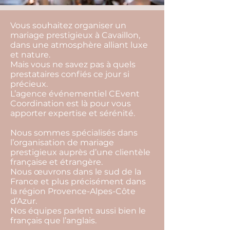
Vous souhaitez organiser un
mariage prestigieux à Cavaillon,
dans une atmosphère alliant luxe
et nature.
Mais vous ne savez pas à quels
prestataires confiés ce jour si
précieux.
L’agence événementiel CEvent
Coordination est là pour vous
apporter expertise et sérénité.
Nous sommes spécialisés dans
l’organisation de mariage
prestigieux auprès d’une clientèle
française et étrangère.
Nous œuvrons dans le sud de la
France et plus précisément dans
la région Provence-Alpes-Côte
d’Azur.
Nos équipes parlent aussi bien le
français que l’anglais.