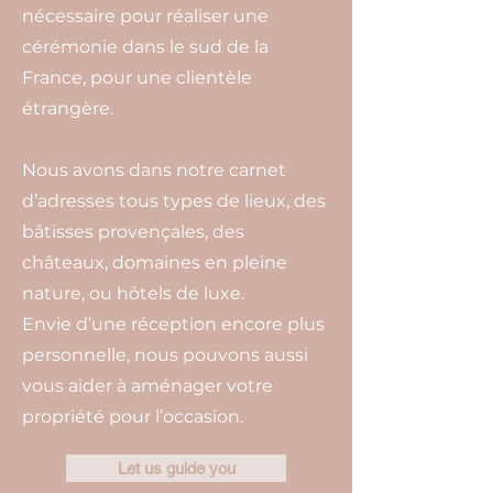
nécessaire pour réaliser une
cérémonie dans le sud de la
France, pour une clientèle
étrangère.
Nous avons dans notre carnet
d’adresses tous types de lieux, des
bâtisses provençales, des
châteaux, domaines en pleine
nature, ou hôtels de luxe.
Envie d’une réception encore plus
personnelle, nous pouvons aussi
vous aider à aménager votre
propriété pour l’occasion.
Let us guide you