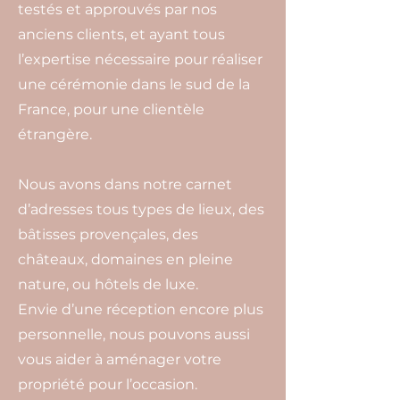
testés et approuvés par nos
anciens clients, et ayant tous
l’expertise nécessaire pour réaliser
une cérémonie dans le sud de la
France, pour une clientèle
étrangère.
Nous avons dans notre carnet
d’adresses tous types de lieux, des
bâtisses provençales, des
châteaux, domaines en pleine
nature, ou hôtels de luxe.
Envie d’une réception encore plus
personnelle, nous pouvons aussi
vous aider à aménager votre
propriété pour l’occasion.