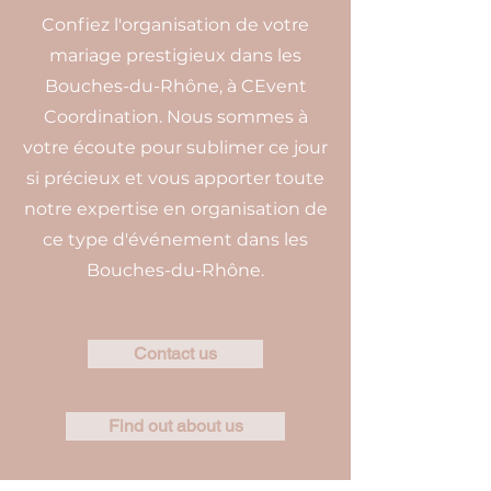
Confiez l'organisation de votre
mariage prestigieux dans les
Bouches-du-Rhône, à CEvent
Coordination. Nous sommes à
votre écoute pour sublimer ce jour
si précieux et vous apporter toute
notre expertise en organisation de
ce type d'événement dans les
Bouches-du-Rhône.
Contact us
Find out about us