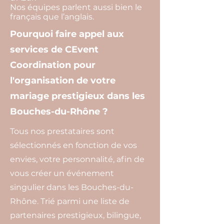
Nos équipes parlent aussi bien le
français que l’anglais.
Pourquoi faire appel aux
services de CEvent
Coordination pour
l'organisation de votre
mariage prestigieux dans les
Bouches-du-Rhône ?
Tous nos prestataires sont
sélectionnés en fonction de vos
envies, votre personnalité, afin de
vous créer un événement
singulier dans les Bouches-du-
Rhône. Trié parmi une liste de
partenaires prestigieux, bilingue,