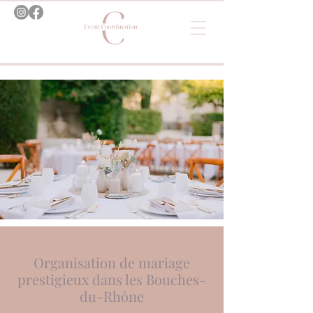
Organisation de mariage
prestigieux dans les Bouches-
du-Rhône