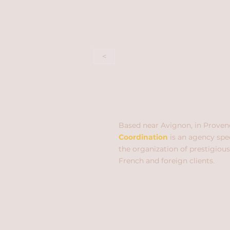
<
Based near Avignon, in Proven
Coordination
is an agency spec
the organization of prestigious
French and foreign clients.