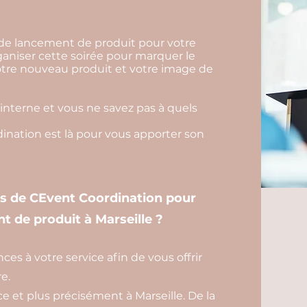
 de lancement de produit pour votre
ganiser cette soirée pour marquer le
otre nouveau produit et votre image de
interne et vous ne savez pas à quels
nation est là pour vous apporter son
es de CEvent Coordination pour
t de produit à Marseille ?
s à votre service afin de vous offrir
e.
 et plus précisément à Marseille. De la