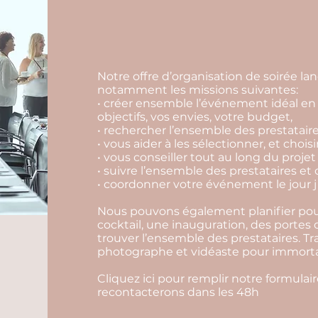
Notre offre d’organisation de soirée 
notamment les missions suivantes:
• créer ensemble l’événement idéal en 
objectifs, vos envies, votre budget,
• rechercher l’ensemble des prestataire
• vous aider à les sélectionner, et choisi
• vous conseiller tout au long du projet
• suivre l’ensemble des prestataires et 
• coordonner votre événement le jour j 
Nous pouvons également planifier pour
cocktail, une inauguration, des portes
trouver l’ensemble des prestataires. Tr
photographe et vidéaste pour immortali
Cliquez ici pour remplir notre formula
recontacterons dans les 48h