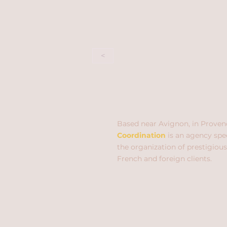
<
Based near Avignon, in Proven
Coordination
is an agency spec
the organization of prestigious
French and foreign clients.