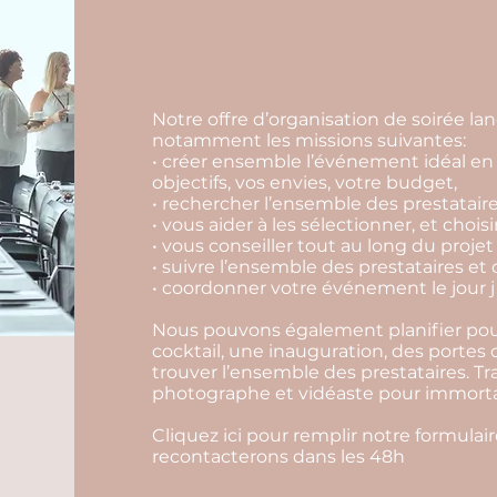
Notre offre d’organisation de soirée 
notamment les missions suivantes:
• créer ensemble l’événement idéal en 
objectifs, vos envies, votre budget,
• rechercher l’ensemble des prestataire
• vous aider à les sélectionner, et choisi
• vous conseiller tout au long du projet
• suivre l’ensemble des prestataires et 
• coordonner votre événement le jour j 
Nous pouvons également planifier pour
cocktail, une inauguration, des portes
trouver l’ensemble des prestataires. Tr
photographe et vidéaste pour immortali
Cliquez ici pour remplir notre formula
recontacterons dans les 48h