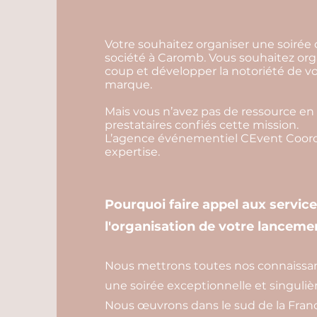
Votre souhaitez organiser une soirée
société à Caromb. Vous souhaitez org
coup et développer la notoriété de v
marque.
Mais vous n’avez pas de ressource en 
prestataires confiés cette mission.
L’agence événementiel CEvent Coordi
expertise.
Pourquoi faire appel aux servic
l'organisation de votre lanceme
Nous mettrons toutes nos connaissance
une soirée exceptionnelle et singulièr
Nous œuvrons dans le sud de la Franc