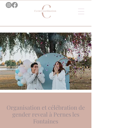
Organisation et célébration de
gender reveal à Pernes les
Fontaines