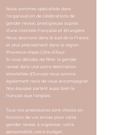
Nous sommes spécialisés dans
l’organisation de célébrations de
gender reveal, prestigieuse auprès
d’une clientèle française et étrangère.
Nous œuvrons dans le sud de la France
et plus précisément dans la région
Provence-Alpes-Côte d’Azur.
Si vous décidez de fêter la gender
reveal dans une autre destination
ensoleillée d’Europe nous serions
également ravis de vous accompagner.
Nos équipes parlent aussi bien le
français que l’anglais.
Tous vos prestataires sont choisis en
fonction de vos envies pour cette
gender reveal, à organiser, votre
personnalité, votre budget.