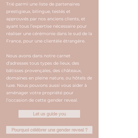
Trié parmi une liste de partenaires
prestigieux, bilingue, testés et
approuvés par nos anciens clients, et
ayant tous l’expertise nécessaire pour
réaliser une cérémonie dans le sud de la
France, pour une clientèle étrangère.
Nous avons dans notre carnet
d’adresses tous types de lieux, des
bâtisses provençales, des châteaux,
domaines en pleine nature, ou hôtels de
luxe. Nous pouvons aussi vous aider à
aménager votre propriété pour
l’occasion de cette gender reveal.
Let us guide you
Pourquoi célébrer une gender reveal ?