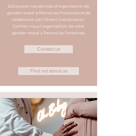
Découvrez nos services d'organisation de
gender reveal à Pernes les Fontaines et de
célébration par CEvent Coordination.
Confiez-nous l'organisation de votre
gender reveal à Pernes les Fontaines.
Contact us
Find out about us