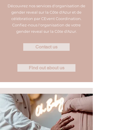
Découvrez nos services d'organisation de
gender reveal sur la Côte d'Azur et de
célébration par CEvent Coordination.
Confiez-nous l'organisation de votre
gender reveal sur la Côte d'Azur.
Contact us
Find out about us