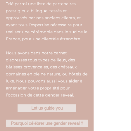
Trié parmi une liste de partenaires
prestigieux, bilingue, testés et
approuvés par nos anciens clients, et
ayant tous l’expertise nécessaire pour
réaliser une cérémonie dans le sud de la
France, pour une clientèle étrangère.
Nous avons dans notre carnet
d’adresses tous types de lieux, des
bâtisses provençales, des châteaux,
domaines en pleine nature, ou hôtels de
luxe. Nous pouvons aussi vous aider à
aménager votre propriété pour
l’occasion de cette gender reveal.
Let us guide you
Pourquoi célébrer une gender reveal ?