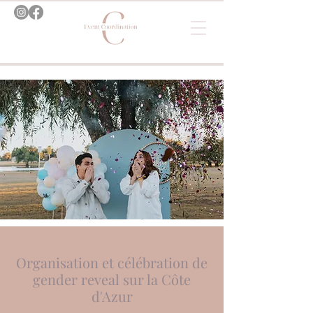
Organisation et célébration de
gender reveal sur la Côte
d'Azur