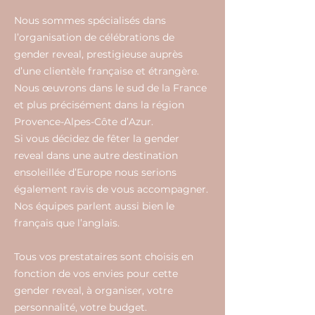
Nous sommes spécialisés dans
l’organisation de célébrations de
gender reveal, prestigieuse auprès
d’une clientèle française et étrangère.
Nous œuvrons dans le sud de la France
et plus précisément dans la région
Provence-Alpes-Côte d’Azur.
Si vous décidez de fêter la gender
reveal dans une autre destination
ensoleillée d’Europe nous serions
également ravis de vous accompagner.
Nos équipes parlent aussi bien le
français que l’anglais.
Tous vos prestataires sont choisis en
fonction de vos envies pour cette
gender reveal, à organiser, votre
personnalité, votre budget.