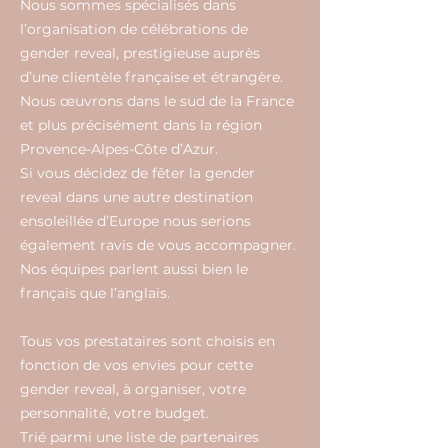
Nous sommes spécialisés dans
l’organisation de célébrations de
gender reveal, prestigieuse auprès
d’une clientèle française et étrangère.
Nous œuvrons dans le sud de la France
et plus précisément dans la région
Provence-Alpes-Côte d’Azur.
Si vous décidez de fêter la gender
reveal dans une autre destination
ensoleillée d’Europe nous serions
également ravis de vous accompagner.
Nos équipes parlent aussi bien le
français que l’anglais.
Tous vos prestataires sont choisis en
fonction de vos envies pour cette
gender reveal, à organiser, votre
personnalité, votre budget.
Trié parmi une liste de partenaires