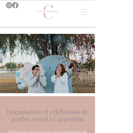
Organisation et célébration de
gender reveal à Carpentras
Découvrez nos services d'organisation de