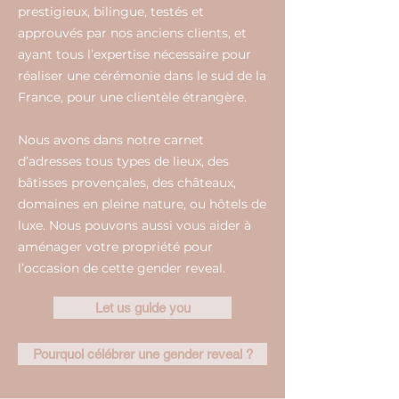
prestigieux, bilingue, testés et
approuvés par nos anciens clients, et
ayant tous l’expertise nécessaire pour
réaliser une cérémonie dans le sud de la
France, pour une clientèle étrangère.
Nous avons dans notre carnet
d’adresses tous types de lieux, des
bâtisses provençales, des châteaux,
domaines en pleine nature, ou hôtels de
luxe. Nous pouvons aussi vous aider à
aménager votre propriété pour
l’occasion de cette gender reveal.
Let us guide you
Pourquoi célébrer une gender reveal ?