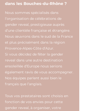
dans les Bouches-du-Rhône ?
Nous sommes spécialisés dans
l’organisation de célébrations de
gender reveal, prestigieuse auprès
d’une clientèle française et étrangère.
Nous œuvrons dans le sud de la France
et plus précisément dans la région
Provence-Alpes-Côte d’Azur.
Si vous décidez de fêter la gender
reveal dans une autre destination
ensoleillée d’Europe nous serions
également ravis de vous accompagner.
Nos équipes parlent aussi bien le
français que l’anglais.
Tous vos prestataires sont choisis en
fonction de vos envies pour cette
gender reveal, à organiser, votre