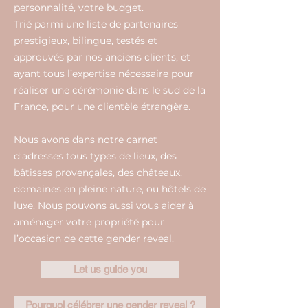
personnalité, votre budget.
Trié parmi une liste de partenaires
prestigieux, bilingue, testés et
approuvés par nos anciens clients, et
ayant tous l’expertise nécessaire pour
réaliser une cérémonie dans le sud de la
France, pour une clientèle étrangère.
Nous avons dans notre carnet
d’adresses tous types de lieux, des
bâtisses provençales, des châteaux,
domaines en pleine nature, ou hôtels de
luxe. Nous pouvons aussi vous aider à
aménager votre propriété pour
l’occasion de cette gender reveal.
Let us guide you
Pourquoi célébrer une gender reveal ?