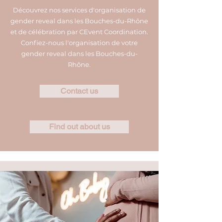
Découvrez nos services d'organisation de
gender reveal dans les Bouches-du-Rhône
et de célébration par CEvent Coordination.
Confiez-nous l'organisation de votre
gender reveal dans les Bouches-du-
Rhône.
Contact us
Find out about us