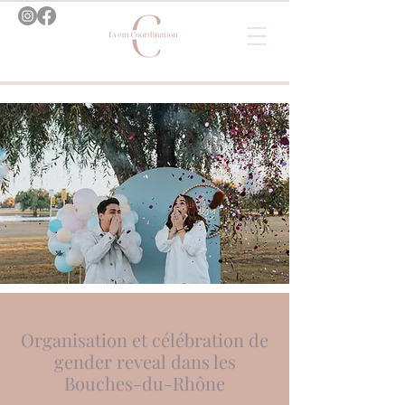
Organisation et célébration de
gender reveal dans les
Bouches-du-Rhône