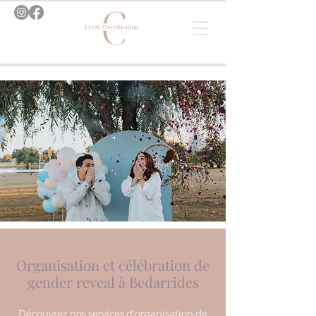
Organisation et célébration de
gender reveal à Bedarrides
Découvrez nos services d'organisation de