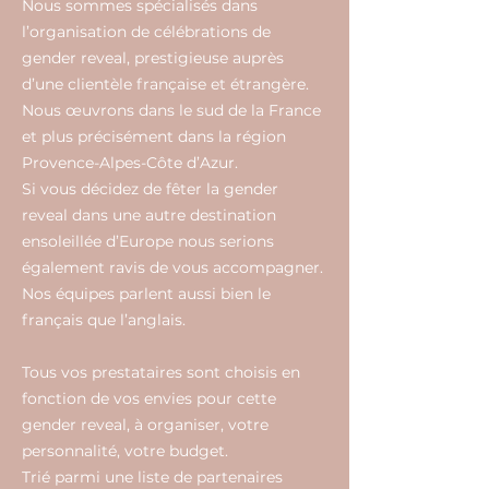
Nous sommes spécialisés dans
l’organisation de célébrations de
gender reveal, prestigieuse auprès
d’une clientèle française et étrangère.
Nous œuvrons dans le sud de la France
et plus précisément dans la région
Provence-Alpes-Côte d’Azur.
Si vous décidez de fêter la gender
reveal dans une autre destination
ensoleillée d’Europe nous serions
également ravis de vous accompagner.
Nos équipes parlent aussi bien le
français que l’anglais.
Tous vos prestataires sont choisis en
fonction de vos envies pour cette
gender reveal, à organiser, votre
personnalité, votre budget.
Trié parmi une liste de partenaires