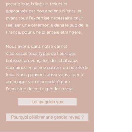
prestigieux, bilingue, testés et
approuvés par nos anciens clients, et
ayant tous l’expertise nécessaire pour
réaliser une cérémonie dans le sud de la
France, pour une clientèle étrangère.
Nous avons dans notre carnet
d’adresses tous types de lieux, des
bâtisses provençales, des châteaux,
domaines en pleine nature, ou hôtels de
luxe. Nous pouvons aussi vous aider à
aménager votre propriété pour
l’occasion de cette gender reveal.
Let us guide you
Pourquoi célébrer une gender reveal ?