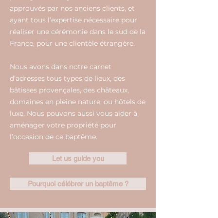
approuvés par nos anciens clients, et
ayant tous l’expertise nécessaire pour
réaliser une cérémonie dans le sud de la
France, pour une clientèle étrangère.
Nous avons dans notre carnet
d’adresses tous types de lieux, des
bâtisses provençales, des châteaux,
domaines en pleine nature, ou hôtels de
luxe. Nous pouvons aussi vous aider à
aménager votre propriété pour
l’occasion de ce baptême.
Let us guide you
Pourquoi célébrer un baptême ?