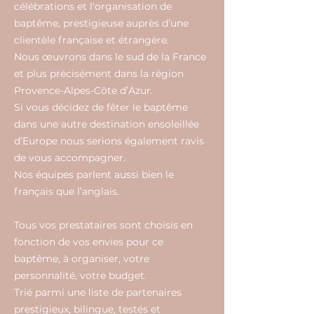
célébrations et l'organisation de
baptême, prestigieuse auprès d’une
clientèle française et étrangère.
Nous œuvrons dans le sud de la France
et plus précisément dans la région
Provence-Alpes-Côte d’Azur.
Si vous décidez de fêter le baptême
dans une autre destination ensoleillée
d’Europe nous serions également ravis
de vous accompagner.
Nos équipes parlent aussi bien le
français que l’anglais.
Tous vos prestataires sont choisis en
fonction de vos envies pour ce
baptême, à organiser, votre
personnalité, votre budget.
Trié parmi une liste de partenaires
prestigieux, bilingue, testés et