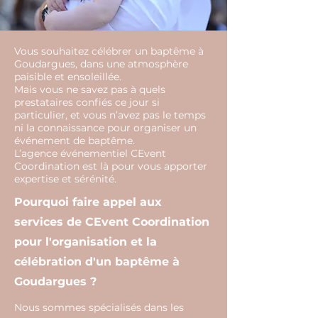
Vous souhaitez célébrer un baptême à
Goudargues, dans une atmosphère
paisible et ensoleillée.
Mais vous ne savez pas à quels
prestataires confiés ce jour si
particulier, et vous n’avez pas le temps
ni la connaissance pour organiser un
événement de baptême.
L’agence événementiel CEvent
Coordination est là pour vous apporter
expertise et sérénité.
Pourquoi faire appel aux
services de CEvent Coordination
pour l'organisation et la
célébration d'un baptême à
Goudargues ?
Nous sommes spécialisés dans les