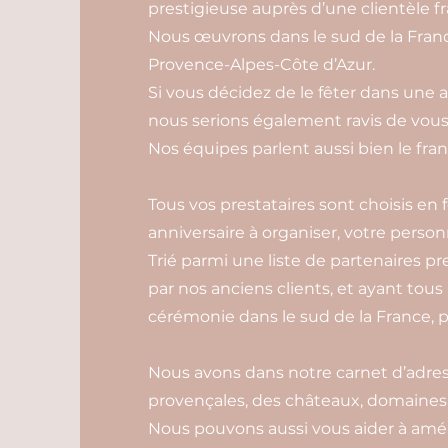
prestigieuse auprès d’une clientèle fr
Nous œuvrons dans le sud de la Franc
Provence-Alpes-Côte d’Azur.
Si vous décidez de le fêter dans une 
nous serions également ravis de vou
Nos équipes parlent aussi bien le franç
Tous vos prestataires sont choisis en 
anniversaire à organiser, votre person
Trié parmi une liste de partenaires pr
par nos anciens clients, et ayant tous
cérémonie dans le sud de la France, p
Nous avons dans notre carnet d’adress
provençales, des châteaux, domaines e
Nous pouvons aussi vous aider à amén