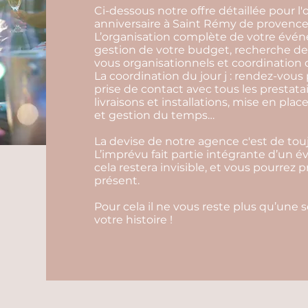
Ci-dessous notre offre détaillée pour 
anniversaire à Saint Rémy de provence
L’organisation complète de votre événem
gestion de votre budget, recherche de 
vous organisationnels et coordination d
La coordination du jour j : rendez-vous 
prise de contact avec tous les prestata
livraisons et installations, mise en pl
et gestion du temps…
La devise de notre agence c'est de touj
L’imprévu fait partie intégrante d’un 
cela restera invisible, et vous pourrez 
présent.
Pour cela il ne vous reste plus qu’une 
votre histoire !