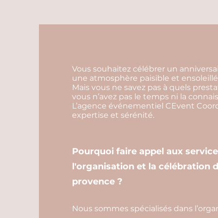
Vous souhaitez célébrer un anniversa
une atmosphère paisible et ensoleillé
Mais vous ne savez pas à quels prestata
vous n’avez pas le temps ni la conna
L’agence événementiel CEvent Coordi
expertise et sérénité.
Pourquoi faire appel aux servic
l'organisation et la célébration
provence ?
Nous sommes spécialisés dans l’organi