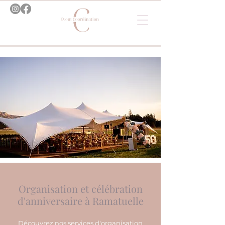
Organisation et célébration
d'anniversaire à Ramatuelle
Découvrez nos services d'organisation