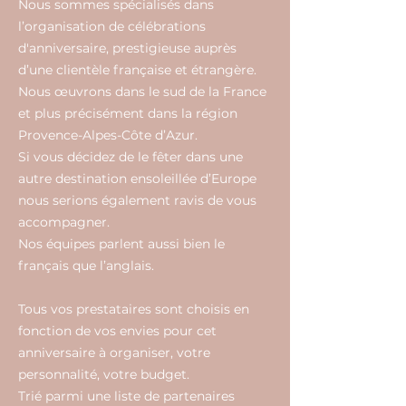
Nous sommes spécialisés dans
l’organisation de célébrations
d'anniversaire, prestigieuse auprès
d’une clientèle française et étrangère.
Nous œuvrons dans le sud de la France
et plus précisément dans la région
Provence-Alpes-Côte d’Azur.
Si vous décidez de le fêter dans une
autre destination ensoleillée d’Europe
nous serions également ravis de vous
accompagner.
Nos équipes parlent aussi bien le
français que l’anglais.
Tous vos prestataires sont choisis en
fonction de vos envies pour cet
anniversaire à organiser, votre
personnalité, votre budget.
Trié parmi une liste de partenaires