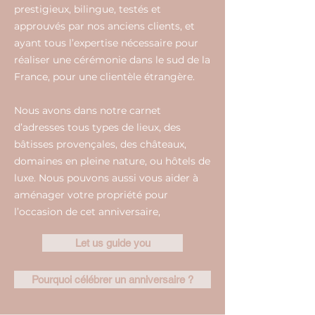
prestigieux, bilingue, testés et
approuvés par nos anciens clients, et
ayant tous l’expertise nécessaire pour
réaliser une cérémonie dans le sud de la
France, pour une clientèle étrangère.
Nous avons dans notre carnet
d’adresses tous types de lieux, des
bâtisses provençales, des châteaux,
domaines en pleine nature, ou hôtels de
luxe. Nous pouvons aussi vous aider à
aménager votre propriété pour
l’occasion de cet anniversaire,
Let us guide you
Pourquoi célébrer un anniversaire ?