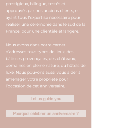
prestigieux, bilingue, testés et
approuvés par nos anciens clients, et
ayant tous l’expertise nécessaire pour
réaliser une cérémonie dans le sud de la
France, pour une clientèle étrangère.
Nous avons dans notre carnet
d’adresses tous types de lieux, des
bâtisses provençales, des châteaux,
domaines en pleine nature, ou hôtels de
luxe. Nous pouvons aussi vous aider à
aménager votre propriété pour
l’occasion de cet anniversaire,
Let us guide you
Pourquoi célébrer un anniversaire ?