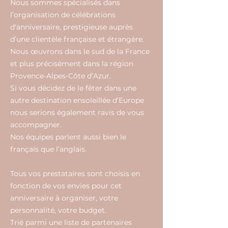
Nous sommes spécialisés dans
l’organisation de célébrations
d'anniversaire, prestigieuse auprès
d’une clientèle française et étrangère.
Nous œuvrons dans le sud de la France
et plus précisément dans la région
Provence-Alpes-Côte d’Azur.
Si vous décidez de le fêter dans une
autre destination ensoleillée d’Europe
nous serions également ravis de vous
accompagner.
Nos équipes parlent aussi bien le
français que l’anglais.
Tous vos prestataires sont choisis en
fonction de vos envies pour cet
anniversaire à organiser, votre
personnalité, votre budget.
Trié parmi une liste de partenaires