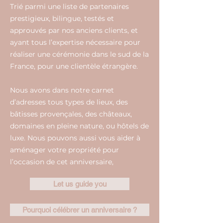
Trié parmi une liste de partenaires
prestigieux, bilingue, testés et
approuvés par nos anciens clients, et
ayant tous l’expertise nécessaire pour
réaliser une cérémonie dans le sud de la
France, pour une clientèle étrangère.
Nous avons dans notre carnet
d’adresses tous types de lieux, des
bâtisses provençales, des châteaux,
domaines en pleine nature, ou hôtels de
luxe. Nous pouvons aussi vous aider à
aménager votre propriété pour
l’occasion de cet anniversaire,
Let us guide you
Pourquoi célébrer un anniversaire ?