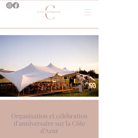
Organisation et célébration
d'anniversaire sur la Côte
d'Azur