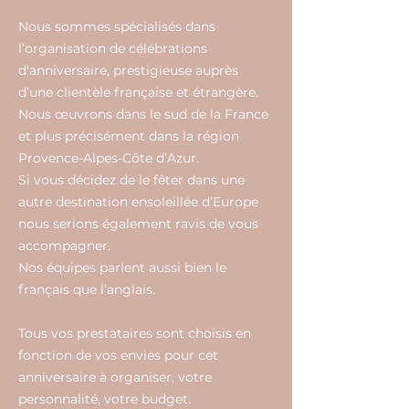
Nous sommes spécialisés dans
l’organisation de célébrations
d'anniversaire, prestigieuse auprès
d’une clientèle française et étrangère.
Nous œuvrons dans le sud de la France
et plus précisément dans la région
Provence-Alpes-Côte d’Azur.
Si vous décidez de le fêter dans une
autre destination ensoleillée d’Europe
nous serions également ravis de vous
accompagner.
Nos équipes parlent aussi bien le
français que l’anglais.
Tous vos prestataires sont choisis en
fonction de vos envies pour cet
anniversaire à organiser, votre
personnalité, votre budget.