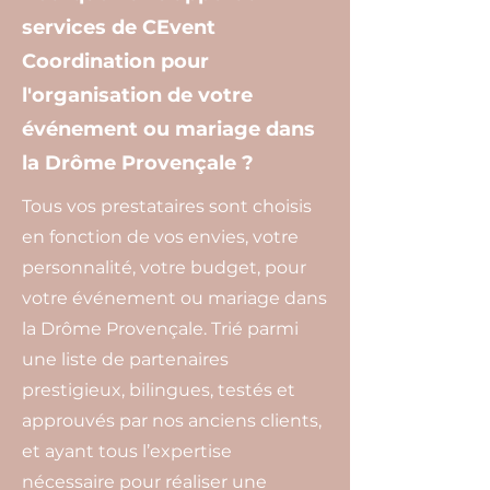
services de CEvent
Coordination pour
l'organisation de votre
événement ou mariage dans
la Drôme Provençale ?
Tous vos prestataires sont choisis
en fonction de vos envies, votre
personnalité, votre budget, pour
votre événement ou mariage dans
la Drôme Provençale. Trié parmi
une liste de partenaires
prestigieux, bilingues, testés et
approuvés par nos anciens clients,
et ayant tous l’expertise
nécessaire pour réaliser une