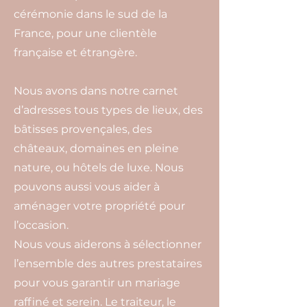
cérémonie dans le sud de la
France, pour une clientèle
française et étrangère.
Nous avons dans notre carnet
d’adresses tous types de lieux, des
bâtisses provençales, des
châteaux, domaines en pleine
nature, ou hôtels de luxe. Nous
pouvons aussi vous aider à
aménager votre propriété pour
l’occasion.
Nous vous aiderons à sélectionner
l’ensemble des autres prestataires
pour vous garantir un mariage
raffiné et serein. Le traiteur, le