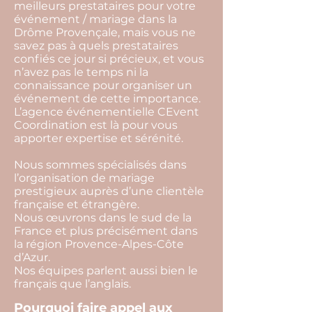
meilleurs prestataires pour votre
événement / mariage dans la
Drôme Provençale, mais vous ne
savez pas à quels prestataires
confiés ce jour si précieux, et vous
n’avez pas le temps ni la
connaissance pour organiser un
événement de cette importance.
L’agence événementielle CEvent
Coordination est là pour vous
apporter expertise et sérénité.
Nous sommes spécialisés dans
l’organisation de mariage
prestigieux auprès d’une clientèle
française et étrangère.
Nous œuvrons dans le sud de la
France et plus précisément dans
la région Provence-Alpes-Côte
d’Azur.
Nos équipes parlent aussi bien le
français que l’anglais.
Pourquoi faire appel aux