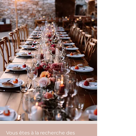
Vous êtes à la recherche des