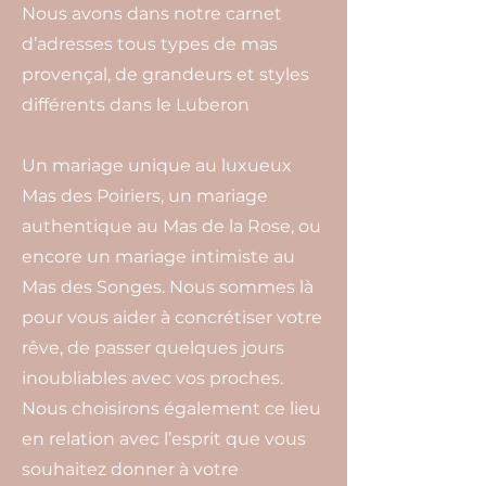
Nous avons dans notre carnet
d’adresses tous types de mas
provençal, de grandeurs et styles
différents dans le Luberon
Un mariage unique au luxueux
Mas des Poiriers, un mariage
authentique au Mas de la Rose, ou
encore un mariage intimiste au
Mas des Songes. Nous sommes là
pour vous aider à concrétiser votre
rêve, de passer quelques jours
inoubliables avec vos proches.
Nous choisirons également ce lieu
en relation avec l’esprit que vous
souhaitez donner à votre