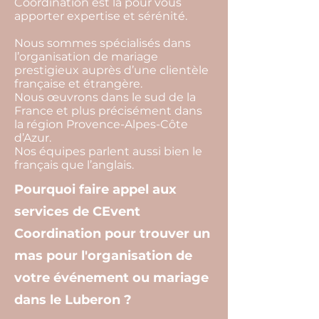
Coordination est là pour vous
apporter expertise et sérénité.
Nous sommes spécialisés dans
l’organisation de mariage
prestigieux auprès d’une clientèle
française et étrangère.
Nous œuvrons dans le sud de la
France et plus précisément dans
la région Provence-Alpes-Côte
d’Azur.
Nos équipes parlent aussi bien le
français que l’anglais.
Pourquoi faire appel aux
services de CEvent
Coordination pour trouver un
mas pour l'organisation de
votre événement ou mariage
dans le Luberon ?