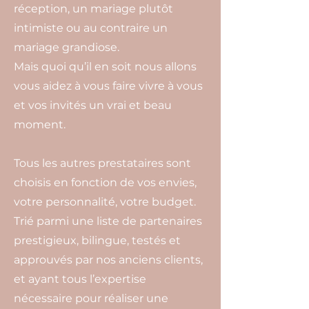
réception, un mariage plutôt
intimiste ou au contraire un
mariage grandiose.
Mais quoi qu’il en soit nous allons
vous aidez à vous faire vivre à vous
et vos invités un vrai et beau
moment.
Tous les autres prestataires sont
choisis en fonction de vos envies,
votre personnalité, votre budget.
Trié parmi une liste de partenaires
prestigieux, bilingue, testés et
approuvés par nos anciens clients,
et ayant tous l’expertise
nécessaire pour réaliser une