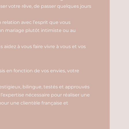
ser votre rêve, de passer quelques jours
relation avec l’esprit que vous
un mariage plutôt intimiste ou au
s aidez à vous faire vivre à vous et vos
sis en fonction de vos envies, votre
estigieux, bilingue, testés et approuvés
 l’expertise nécessaire pour réaliser une
our une clientèle française et