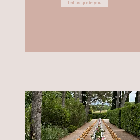
Let us guide you