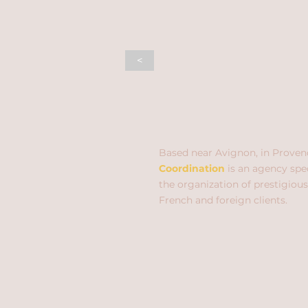
<
Based near Avignon, in Proven
Coordination
is an agency spec
the organization of prestigious
French and foreign clients.