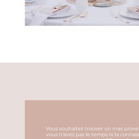
Vous souhaitez trouver un mas proven
vous n’avez pas le temps ni la connai