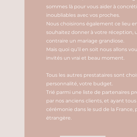
sommes là pour vous aider à concréti
inoubliables avec vos proches.
Nous choisirons également ce lieu en 
souhaitez donner à votre réception, 
contraire un mariage grandiose.
Mais quoi qu’il en soit nous allons vou
invités un vrai et beau moment.
Tous les autres prestataires sont choi
personnalité, votre budget.
Trié parmi une liste de partenaires pr
par nos anciens clients, et ayant tous
cérémonie dans le sud de la France, p
étrangère.