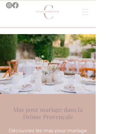
Mas pour mariage dans la
Drôme Provençale
Découvrez les mas pour mariage