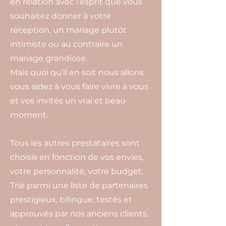
en relation avec l’esprit que vous
souhaitez donner à votre
réception, un mariage plutôt
intimiste ou au contraire un
mariage grandiose.
Mais quoi qu’il en soit nous allons
vous aidez à vous faire vivre à vous
et vos invités un vrai et beau
moment.
Tous les autres prestataires sont
choisis en fonction de vos envies,
votre personnalité, votre budget.
Trié parmi une liste de partenaires
prestigieux, bilingue, testés et
approuvés par nos anciens clients,