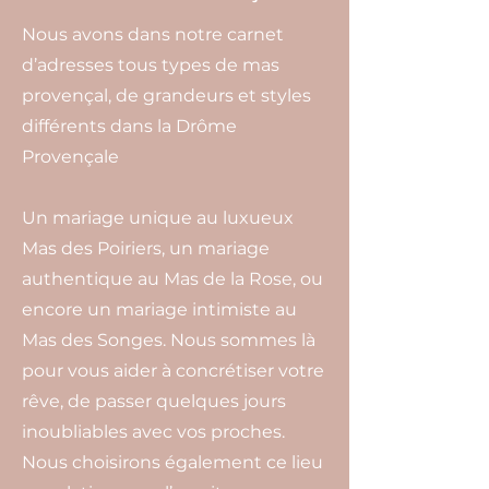
Nous avons dans notre carnet
d’adresses tous types de mas
provençal, de grandeurs et styles
différents dans la Drôme
Provençale
Un mariage unique au luxueux
Mas des Poiriers, un mariage
authentique au Mas de la Rose, ou
encore un mariage intimiste au
Mas des Songes. Nous sommes là
pour vous aider à concrétiser votre
rêve, de passer quelques jours
inoubliables avec vos proches.
Nous choisirons également ce lieu