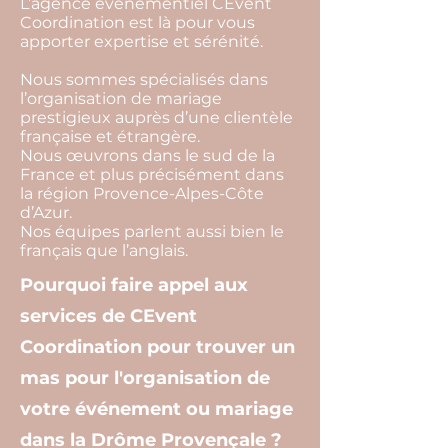
L’agence événementiel CEvent
Coordination est là pour vous
apporter expertise et sérénité.
Nous sommes spécialisés dans
l’organisation de mariage
prestigieux auprès d’une clientèle
française et étrangère.
Nous œuvrons dans le sud de la
France et plus précisément dans
la région Provence-Alpes-Côte
d’Azur.
Nos équipes parlent aussi bien le
français que l’anglais.
Pourquoi faire appel aux
services de CEvent
Coordination pour trouver un
mas pour l'organisation de
votre événement ou mariage
dans la Drôme Provençale ?