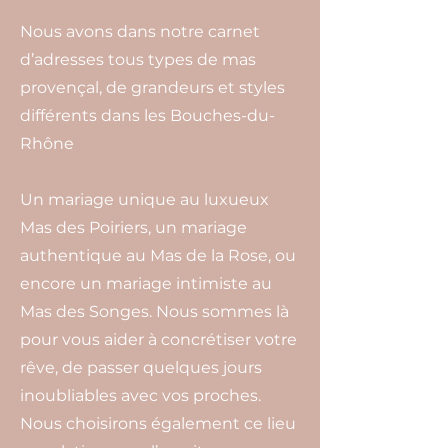
Nous avons dans notre carnet
d’adresses tous types de mas
provençal, de grandeurs et styles
différents dans les Bouches-du-
Rhône
Un mariage unique au luxueux
Mas des Poiriers, un mariage
authentique au Mas de la Rose, ou
encore un mariage intimiste au
Mas des Songes. Nous sommes là
pour vous aider à concrétiser votre
rêve, de passer quelques jours
inoubliables avec vos proches.
Nous choisirons également ce lieu