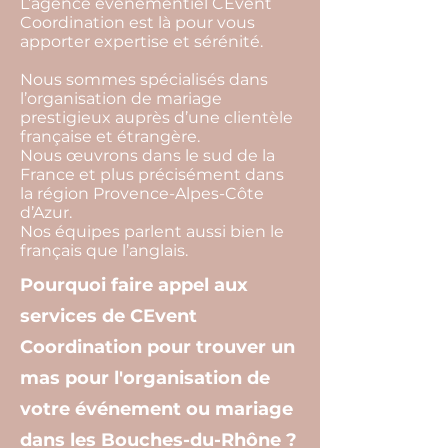
L’agence événementiel CEvent
Coordination est là pour vous
apporter expertise et sérénité.
Nous sommes spécialisés dans
l’organisation de mariage
prestigieux auprès d’une clientèle
française et étrangère.
Nous œuvrons dans le sud de la
France et plus précisément dans
la région Provence-Alpes-Côte
d’Azur.
Nos équipes parlent aussi bien le
français que l’anglais.
Pourquoi faire appel aux
services de CEvent
Coordination pour trouver un
mas pour l'organisation de
votre événement ou mariage
dans les Bouches-du-Rhône ?