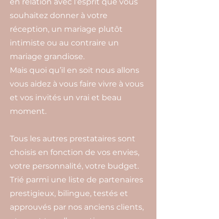
en relation avec l’esprit que vous
souhaitez donner à votre
réception, un mariage plutôt
intimiste ou au contraire un
mariage grandiose.
Mais quoi qu’il en soit nous allons
vous aidez à vous faire vivre à vous
et vos invités un vrai et beau
moment.
Tous les autres prestataires sont
choisis en fonction de vos envies,
votre personnalité, votre budget.
Trié parmi une liste de partenaires
prestigieux, bilingue, testés et
approuvés par nos anciens clients,