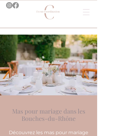
Mas pour mariage dans les
Bouches-du-Rhône
Découvrez les mas pour mariage