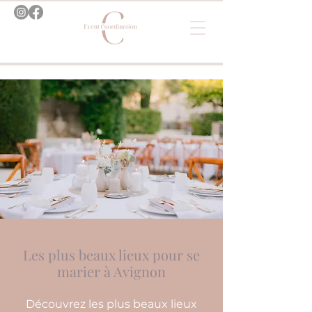
Les plus beaux lieux pour se
marier à Avignon
Découvrez les plus beaux lieux