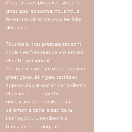
Ces adresses plus exclusives les
unes que les autres, nous nous
ferons un plaisir de vous les faire
découvrir.
Tous les autres prestataires sont
choisis en fonction de vos envies
et votre personnalité.
Trié parmi une liste de partenaires
prestigieux, bilingue, testés et
approuvés par nos anciens clients,
et ayant tous l’expertise
nécessaire pour réaliser une
cérémonie dans le sud de la
France, pour une clientèle
française et étrangère.