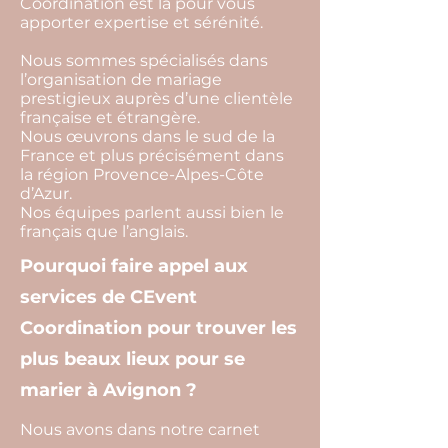
Coordination est là pour vous
apporter expertise et sérénité.
Nous sommes spécialisés dans
l’organisation de mariage
prestigieux auprès d’une clientèle
française et étrangère.
Nous œuvrons dans le sud de la
France et plus précisément dans
la région Provence-Alpes-Côte
d’Azur.
Nos équipes parlent aussi bien le
français que l’anglais.
Pourquoi faire appel aux
services de CEvent
Coordination pour trouver les
plus beaux lieux pour se
marier à Avignon ?
Nous avons dans notre carnet