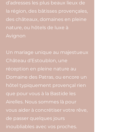
d’adresses les plus beaux lieux de
la région, des bâtisses provençales,
des châteaux, domaines en pleine
nature, ou hôtels de luxe à
Avignon
Un mariage unique au majestueux
Château d’Estoublon, une
réception en pleine nature au
Domaine des Patras, ou encore un
hôtel typiquement provençal rien
que pour vous à la Bastide les
Airelles. Nous sommes là pour
vous aider à concrétiser votre rêve,
de passer quelques jours
inoubliables avec vos proches.