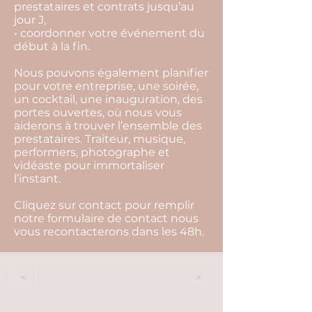
prestataires et contrats jusqu’au
jour J,
• coordonner votre événement du
début à la fin.
Nous pouvons également planifier
pour votre entreprise, une soirée,
un cocktail, une inauguration, des
portes ouvertes, où nous vous
aiderons à trouver l’ensemble des
prestataires. Traiteur, musique,
performers, photographe et
vidéaste pour immortaliser
l’instant.
Cliquez sur contact pour remplir
notre formulaire de contact nous
vous recontacterons dans les 48h.
<
>