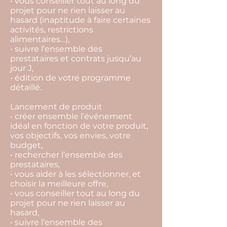
• vous conseiller tout au long du
projet pour ne rien laisser au
hasard (inaptitude à faire certaines
activités, restrictions
alimentaires…),
• suivre l’ensemble des
prestataires et contrats jusqu’au
jour J,
• édition de votre programme
détaillé.
Lancement de produit
• créer ensemble l’événement
idéal en fonction de votre produit,
vos objectifs, vos envies, votre
budget,
• rechercher l’ensemble des
prestataires,
• vous aider à les sélectionner, et
choisir la meilleure offre,
• vous conseiller tout au long du
projet pour ne rien laisser au
hasard,
• suivre l’ensemble des