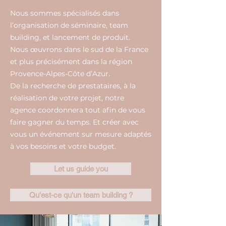
Nous sommes spécialisés dans
l’organisation de séminaire, team
building, et lancement de produit.
Nous œuvrons dans le sud de la France
et plus précisément dans la région
Provence-Alpes-Côte d’Azur.
De la recherche de prestataires, à la
réalisation de votre projet, notre
agence coordonnera tout afin de vous
faire gagner du temps. Et créer avec
vous un événement sur mesure adaptés
à vos besoins et votre budget.
Let us guide you
Qu'est-ce qu'un team building ?