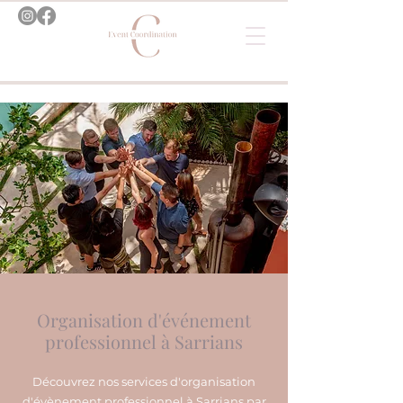
Organisation d'événement
professionnel à Sarrians
Découvrez nos services d'organisation
d'évènement professionnel à Sarrians par