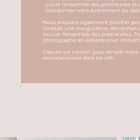
• suivre l’ensemble des prestataires et 
• coordonner votre événement du début
Nous pouvons également planifier pour
cocktail, une inauguration, des portes
trouver l’ensemble des prestataires. Tr
photographe et vidéaste pour immortali
Cliquez sur contact pour remplir notre
recontacterons dans les 48h.