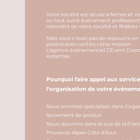
Votre société est située à Nimes et v
ou tout autre événement professionne
notoriété de votre société et fédérez
Mais vous n’avez pas de ressource en 
prestataires confiés cette mission.
L’agence événementiel CEvent Coordi
expertise.
Pourquoi faire appel aux servic
l'organisation de votre événeme
Nous sommes spécialisés dans l’organ
lancement de produit.
Nous œuvrons dans le sud de la Franc
Provence-Alpes-Côte d’Azur.