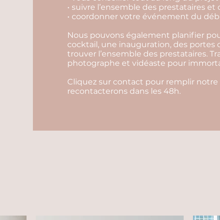
• suivre l’ensemble des prestataires et 
• coordonner votre événement du début
Nous pouvons également planifier pour
cocktail, une inauguration, des portes
trouver l’ensemble des prestataires. Tr
photographe et vidéaste pour immortali
Cliquez sur contact pour remplir notre
recontacterons dans les 48h.