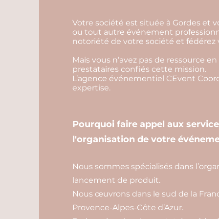
Votre société est située à Gordes et 
ou tout autre événement professionne
notoriété de votre société et fédérez
Mais vous n’avez pas de ressource en 
prestataires confiés cette mission.
L’agence événementiel CEvent Coordi
expertise.
Pourquoi faire appel aux servic
l'organisation de votre événeme
Nous sommes spécialisés dans l’organ
lancement de produit.
Nous œuvrons dans le sud de la Franc
Provence-Alpes-Côte d’Azur.