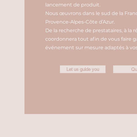
lancement de produit.
Nous œuvrons dans le sud de la Franc
Provence-Alpes-Côte d’Azur.
De la recherche de prestataires, à la r
coordonnera tout afin de vous faire 
événement sur mesure adaptés à vos 
Let us guide you
Qu