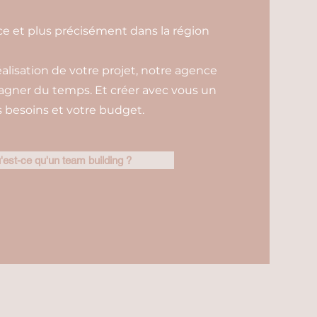
e et plus précisément dans la région
éalisation de votre projet, notre agence
gagner du temps. Et créer avec vous un
besoins et votre budget.
'est-ce qu'un team building ?