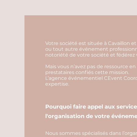
Votre société est située à Cavaillon 
ou tout autre événement professionne
notoriété de votre société et fédérez
Mais vous n’avez pas de ressource en 
prestataires confiés cette mission.
L’agence événementiel CEvent Coordi
expertise.
Pourquoi faire appel aux servic
l'organisation de votre événeme
Nous sommes spécialisés dans l’organ