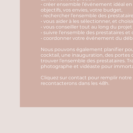
• créer ensemble l’événement idéal en 
objectifs, vos envies, votre budget,
• rechercher l’ensemble des prestataire
• vous aider à les sélectionner, et choisi
• vous conseiller tout au long du projet
• suivre l’ensemble des prestataires et 
• coordonner votre événement du début
Nous pouvons également planifier pour
cocktail, une inauguration, des portes
trouver l’ensemble des prestataires. Tr
photographe et vidéaste pour immortali
Cliquez sur contact pour remplir notre
recontacterons dans les 48h.