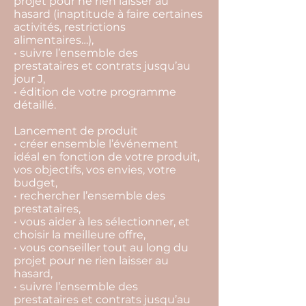
projet pour ne rien laisser au
hasard (inaptitude à faire certaines
activités, restrictions
alimentaires…),
• suivre l’ensemble des
prestataires et contrats jusqu’au
jour J,
• édition de votre programme
détaillé.
Lancement de produit
• créer ensemble l’événement
idéal en fonction de votre produit,
vos objectifs, vos envies, votre
budget,
• rechercher l’ensemble des
prestataires,
• vous aider à les sélectionner, et
choisir la meilleure offre,
• vous conseiller tout au long du
projet pour ne rien laisser au
hasard,
• suivre l’ensemble des
prestataires et contrats jusqu’au