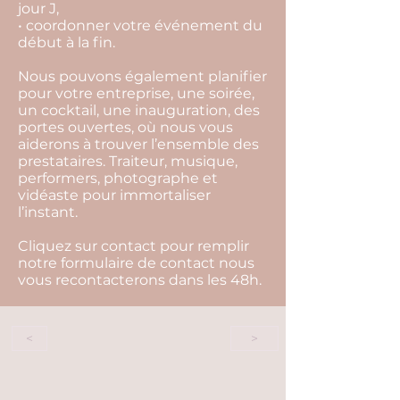
jour J,
• coordonner votre événement du
début à la fin.
Nous pouvons également planifier
pour votre entreprise, une soirée,
un cocktail, une inauguration, des
portes ouvertes, où nous vous
aiderons à trouver l’ensemble des
prestataires. Traiteur, musique,
performers, photographe et
vidéaste pour immortaliser
l’instant.
Cliquez sur contact pour remplir
notre formulaire de contact nous
vous recontacterons dans les 48h.
<
>