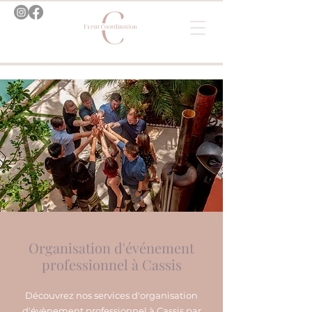
Organisation d'événement
professionnel à Cassis
Découvrez nos services d'organisation
d'évènement professionnel à Cassis par