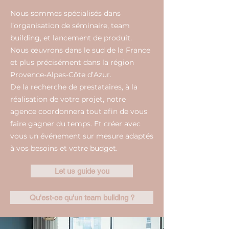
Nous sommes spécialisés dans
l’organisation de séminaire, team
building, et lancement de produit.
Nous œuvrons dans le sud de la France
et plus précisément dans la région
Provence-Alpes-Côte d’Azur.
De la recherche de prestataires, à la
réalisation de votre projet, notre
agence coordonnera tout afin de vous
faire gagner du temps. Et créer avec
vous un événement sur mesure adaptés
à vos besoins et votre budget.
Let us guide you
Qu'est-ce qu'un team building ?