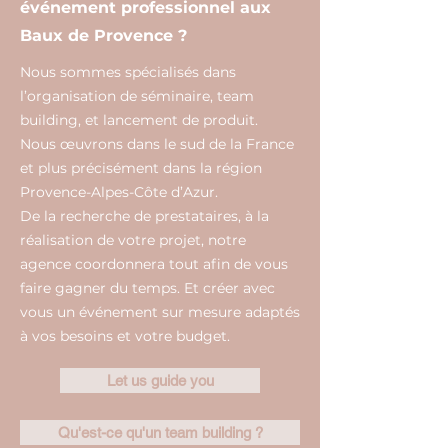
événement professionnel aux
Baux de Provence ?
Nous sommes spécialisés dans
l’organisation de séminaire, team
building, et lancement de produit.
Nous œuvrons dans le sud de la France
et plus précisément dans la région
Provence-Alpes-Côte d’Azur.
De la recherche de prestataires, à la
réalisation de votre projet, notre
agence coordonnera tout afin de vous
faire gagner du temps. Et créer avec
vous un événement sur mesure adaptés
à vos besoins et votre budget.
Let us guide you
Qu'est-ce qu'un team building ?