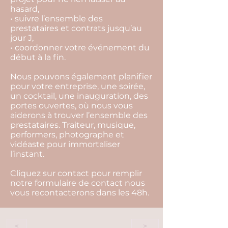
hasard,
• suivre l’ensemble des
prestataires et contrats jusqu’au
jour J,
• coordonner votre événement du
début à la fin.
Nous pouvons également planifier
pour votre entreprise, une soirée,
un cocktail, une inauguration, des
portes ouvertes, où nous vous
aiderons à trouver l’ensemble des
prestataires. Traiteur, musique,
performers, photographe et
vidéaste pour immortaliser
l’instant.
Cliquez sur contact pour remplir
notre formulaire de contact nous
vous recontacterons dans les 48h.
<
>