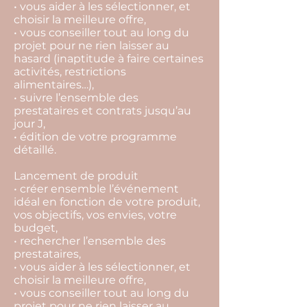
• vous aider à les sélectionner, et
choisir la meilleure offre,
• vous conseiller tout au long du
projet pour ne rien laisser au
hasard (inaptitude à faire certaines
activités, restrictions
alimentaires…),
• suivre l’ensemble des
prestataires et contrats jusqu’au
jour J,
• édition de votre programme
détaillé.
Lancement de produit
• créer ensemble l’événement
idéal en fonction de votre produit,
vos objectifs, vos envies, votre
budget,
• rechercher l’ensemble des
prestataires,
• vous aider à les sélectionner, et
choisir la meilleure offre,
• vous conseiller tout au long du
projet pour ne rien laisser au