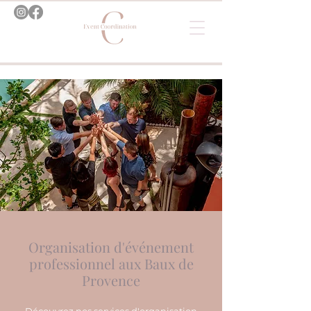
Organisation d'événement
professionnel aux Baux de
Provence