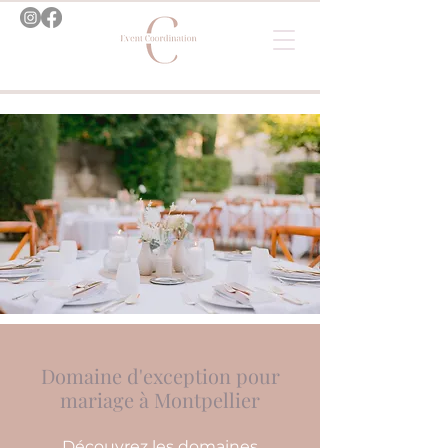
Domaine d'exception pour
mariage à Montpellier
Découvrez les domaines