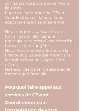
connaissance pour trouver votre
lieu idéal.
L’agence événementiel CEvent
Coordination est là pour vous
apporter expertise et sérénité
Nous sommes spécialisés dans
l’organisation de mariage
prestigieux auprès d’une clientèle
française et étrangère.
Nous œuvrons dans le sud de la
France et plus précisément dans
la région Provence-Alpes-Côte
d’Azur.
Nos équipes parlent aussi bien le
français que l’anglais.
.
Pourquoi faire appel aux
services de CEvent
Coordination pour
l'organisation de votre