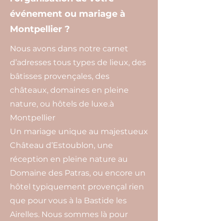
événement ou mariage à
Montpellier ?
Nous avons dans notre carnet
d’adresses tous types de lieux, des
bâtisses provençales, des
châteaux, domaines en pleine
nature, ou hôtels de luxe.à
Montpellier
Un mariage unique au majestueux
Château d’Estoublon, une
réception en pleine nature au
Domaine des Patras, ou encore un
hôtel typiquement provençal rien
que pour vous à la Bastide les
Airelles. Nous sommes là pour