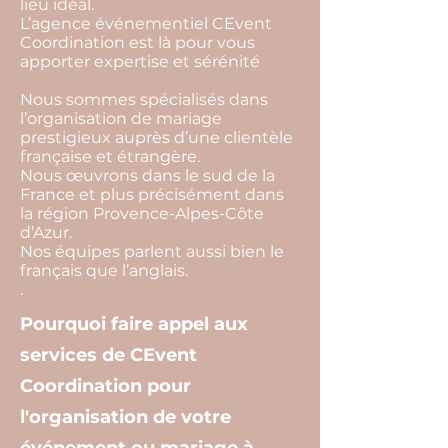
lieu idéal.
L’agence événementiel CEvent
Coordination est là pour vous
apporter expertise et sérénité
Nous sommes spécialisés dans
l’organisation de mariage
prestigieux auprès d’une clientèle
française et étrangère.
Nous œuvrons dans le sud de la
France et plus précisément dans
la région Provence-Alpes-Côte
d’Azur.
Nos équipes parlent aussi bien le
français que l’anglais.
.
Pourquoi faire appel aux
services de CEvent
Coordination pour
l'organisation de votre