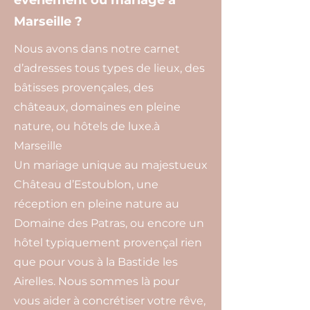
événement ou mariage à
Marseille ?
Nous avons dans notre carnet
d’adresses tous types de lieux, des
bâtisses provençales, des
châteaux, domaines en pleine
nature, ou hôtels de luxe.à
Marseille
Un mariage unique au majestueux
Château d’Estoublon, une
réception en pleine nature au
Domaine des Patras, ou encore un
hôtel typiquement provençal rien
que pour vous à la Bastide les
Airelles. Nous sommes là pour
vous aider à concrétiser votre rêve,