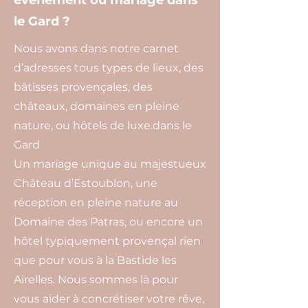
événement ou mariage dans
le Gard ?
Nous avons dans notre carnet
d’adresses tous types de lieux, des
bâtisses provençales, des
châteaux, domaines en pleine
nature, ou hôtels de luxe.dans le
Gard
Un mariage unique au majestueux
Château d’Estoublon, une
réception en pleine nature au
Domaine des Patras, ou encore un
hôtel typiquement provençal rien
que pour vous à la Bastide les
Airelles. Nous sommes là pour
vous aider à concrétiser votre rêve,