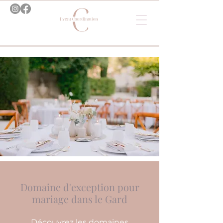
Domaine d'exception pour
mariage dans le Gard
Découvrez les domaines