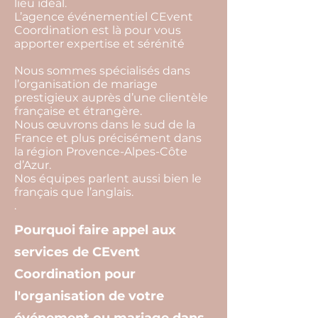
lieu idéal.
L’agence événementiel CEvent
Coordination est là pour vous
apporter expertise et sérénité
Nous sommes spécialisés dans
l’organisation de mariage
prestigieux auprès d’une clientèle
française et étrangère.
Nous œuvrons dans le sud de la
France et plus précisément dans
la région Provence-Alpes-Côte
d’Azur.
Nos équipes parlent aussi bien le
français que l’anglais.
.
Pourquoi faire appel aux
services de CEvent
Coordination pour
l'organisation de votre